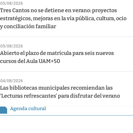
05/08/2026
Tres Cantos no se detiene en verano: proyectos
estratégicos, mejoras en la vía pública, cultura, ocio
y conciliación familiar
05/08/2026
Abierto el plazo de matrícula para seis nuevos
cursos del Aula UAM+50
04/08/2026
Las bibliotecas municipales recomiendan las
‘Lecturas refrescantes’ para disfrutar del verano
Agenda cultural