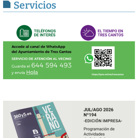
Servicios