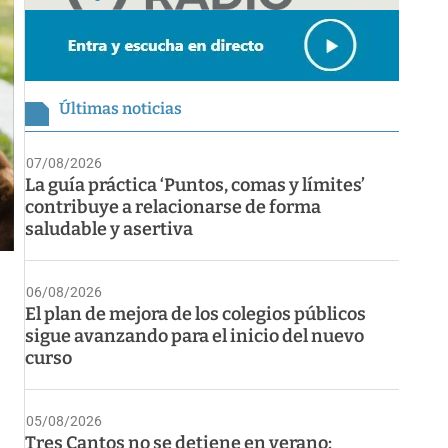
Últimas noticias
07/08/2026
La guía práctica ‘Puntos, comas y límites’
contribuye a relacionarse de forma
saludable y asertiva
06/08/2026
El plan de mejora de los colegios públicos
sigue avanzando para el inicio del nuevo
curso
05/08/2026
Tres Cantos no se detiene en verano: