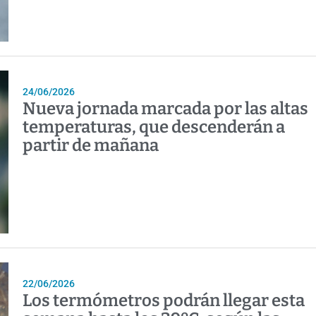
24/06/2026
Nueva jornada marcada por las altas
temperaturas, que descenderán a
partir de mañana
22/06/2026
Los termómetros podrán llegar esta