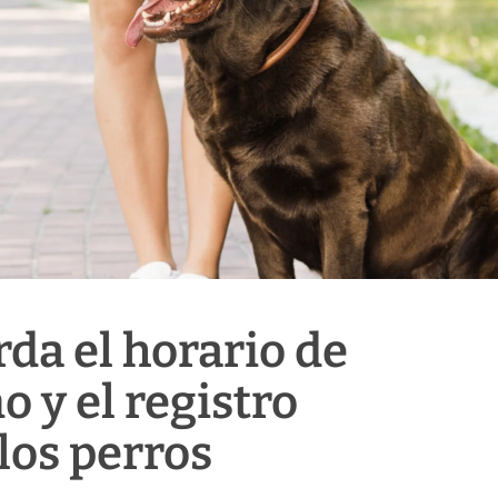
rda el horario de
 y el registro
 los perros