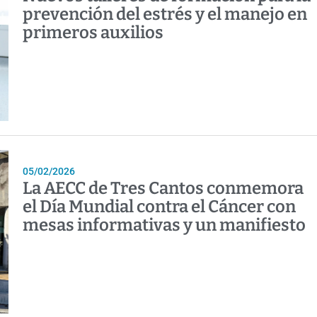
prevención del estrés y el manejo en
primeros auxilios
05/02/2026
La AECC de Tres Cantos conmemora
el Día Mundial contra el Cáncer con
mesas informativas y un manifiesto