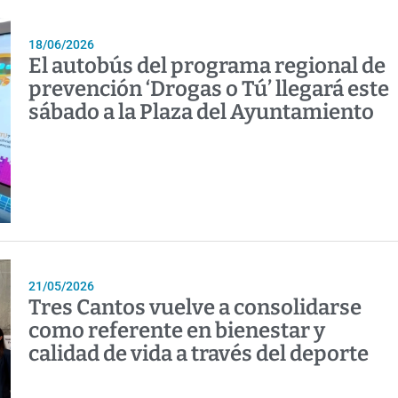
18/06/2026
El autobús del programa regional de
prevención ‘Drogas o Tú’ llegará este
sábado a la Plaza del Ayuntamiento
21/05/2026
Tres Cantos vuelve a consolidarse
como referente en bienestar y
calidad de vida a través del deporte