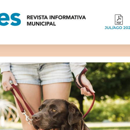
JUL/AGO 20