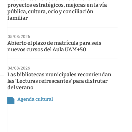
proyectos estratégicos, mejoras en la vía
pública, cultura, ocio y conciliación
familiar
05/08/2026
Abierto el plazo de matrícula para seis
nuevos cursos del Aula UAM+50
04/08/2026
Las bibliotecas municipales recomiendan
las ‘Lecturas refrescantes’ para disfrutar
del verano
Agenda cultural