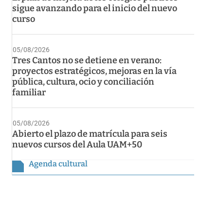
sigue avanzando para el inicio del nuevo
curso
05/08/2026
Tres Cantos no se detiene en verano:
proyectos estratégicos, mejoras en la vía
pública, cultura, ocio y conciliación
familiar
05/08/2026
Abierto el plazo de matrícula para seis
nuevos cursos del Aula UAM+50
Agenda cultural