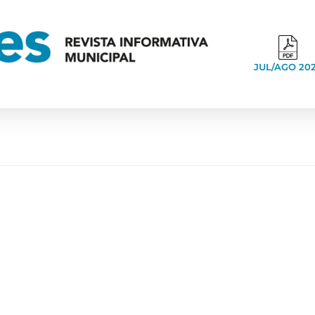
JUL/AGO 20