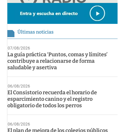
Últimas noticias
07/08/2026
La guía práctica ‘Puntos, comas y límites’
contribuye a relacionarse de forma
saludable y asertiva
06/08/2026
El Consistorio recuerda el horario de
esparcimiento canino y el registro
obligatorio de todos los perros
06/08/2026
El plan de mejora de los colegios públicos