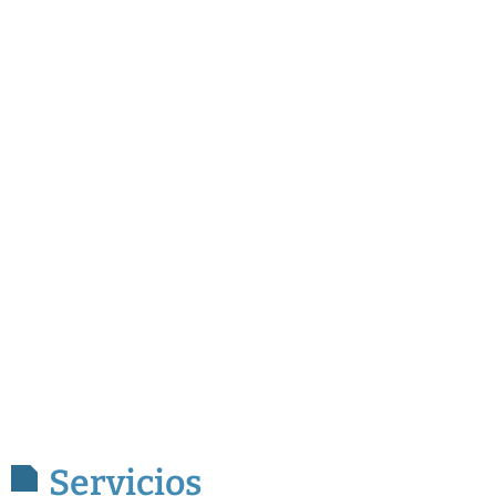
Servicios