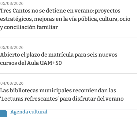
05/08/2026
Tres Cantos no se detiene en verano: proyectos
estratégicos, mejoras en la vía pública, cultura, ocio
y conciliación familiar
05/08/2026
Abierto el plazo de matrícula para seis nuevos
cursos del Aula UAM+50
04/08/2026
Las bibliotecas municipales recomiendan las
‘Lecturas refrescantes’ para disfrutar del verano
Agenda cultural