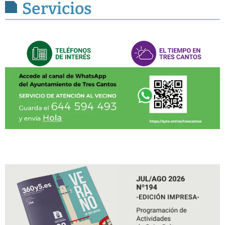
Servicios