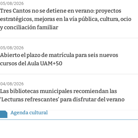
05/08/2026
Tres Cantos no se detiene en verano: proyectos
estratégicos, mejoras en la vía pública, cultura, ocio
y conciliación familiar
05/08/2026
Abierto el plazo de matrícula para seis nuevos
cursos del Aula UAM+50
04/08/2026
Las bibliotecas municipales recomiendan las
‘Lecturas refrescantes’ para disfrutar del verano
Agenda cultural