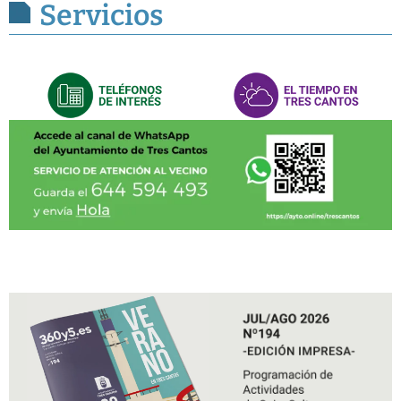
Servicios