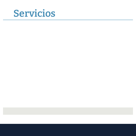
Servicios