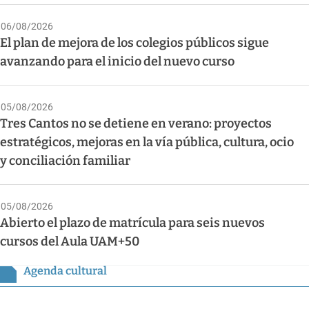
06/08/2026
El plan de mejora de los colegios públicos sigue
avanzando para el inicio del nuevo curso
05/08/2026
Tres Cantos no se detiene en verano: proyectos
estratégicos, mejoras en la vía pública, cultura, ocio
y conciliación familiar
05/08/2026
Abierto el plazo de matrícula para seis nuevos
cursos del Aula UAM+50
Agenda cultural