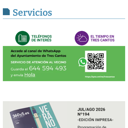
Servicios