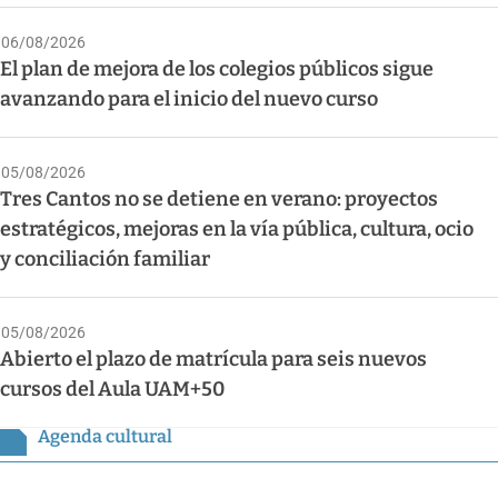
06/08/2026
El plan de mejora de los colegios públicos sigue
avanzando para el inicio del nuevo curso
05/08/2026
Tres Cantos no se detiene en verano: proyectos
estratégicos, mejoras en la vía pública, cultura, ocio
y conciliación familiar
05/08/2026
Abierto el plazo de matrícula para seis nuevos
cursos del Aula UAM+50
Agenda cultural