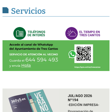
Servicios