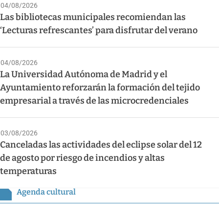
04/08/2026
Las bibliotecas municipales recomiendan las
‘Lecturas refrescantes’ para disfrutar del verano
04/08/2026
La Universidad Autónoma de Madrid y el
Ayuntamiento reforzarán la formación del tejido
empresarial a través de las microcredenciales
03/08/2026
Canceladas las actividades del eclipse solar del 12
de agosto por riesgo de incendios y altas
temperaturas
Agenda cultural