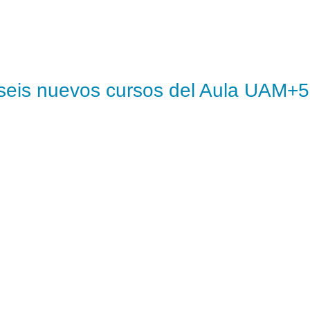
a seis nuevos cursos del Aula UAM+