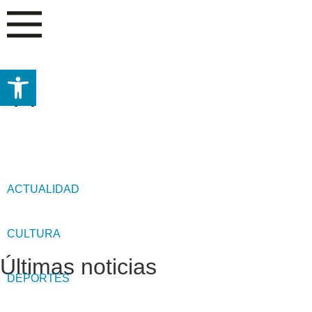
Abrir barra de herramientas
ACTUALIDAD
CULTURA
Últimas noticias
DEPORTES