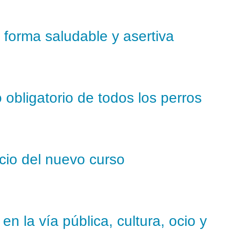
e forma saludable y asertiva
 obligatorio de todos los perros
icio del nuevo curso
n la vía pública, cultura, ocio y