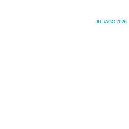
JUL/AGO 2026