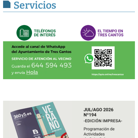
Servicios