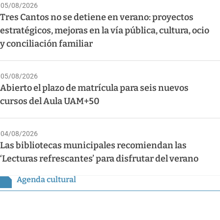
05/08/2026
Tres Cantos no se detiene en verano: proyectos
estratégicos, mejoras en la vía pública, cultura, ocio
y conciliación familiar
05/08/2026
Abierto el plazo de matrícula para seis nuevos
cursos del Aula UAM+50
04/08/2026
Las bibliotecas municipales recomiendan las
‘Lecturas refrescantes’ para disfrutar del verano
Agenda cultural