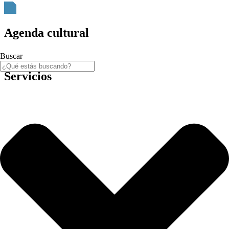
Agenda cultural
Buscar
Servicios