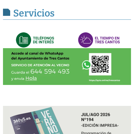
Servicios