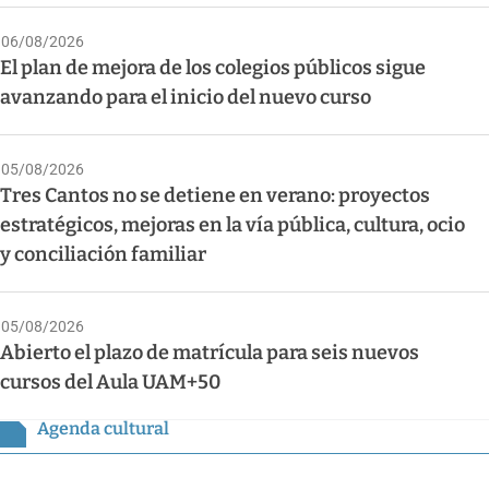
06/08/2026
El plan de mejora de los colegios públicos sigue
avanzando para el inicio del nuevo curso
05/08/2026
Tres Cantos no se detiene en verano: proyectos
estratégicos, mejoras en la vía pública, cultura, ocio
y conciliación familiar
05/08/2026
Abierto el plazo de matrícula para seis nuevos
cursos del Aula UAM+50
Agenda cultural