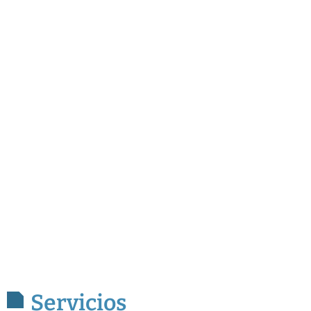
Servicios