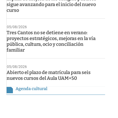
sigue avanzando para el inicio del nuevo
curso
05/08/2026
Tres Cantos no se detiene en verano:
proyectos estratégicos, mejoras en la vía
pública, cultura, ocio y conciliación
familiar
05/08/2026
Abierto el plazo de matrícula para seis
nuevos cursos del Aula UAM+50
Agenda cultural