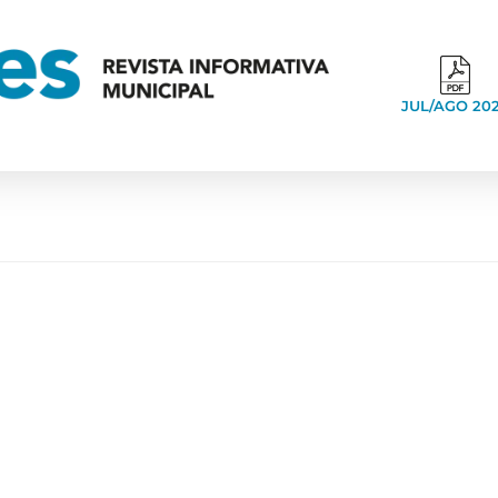
JUL/AGO 20