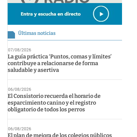
Últimas noticias
07/08/2026
La guía práctica ‘Puntos, comas y límites’
contribuye a relacionarse de forma
saludable y asertiva
06/08/2026
El Consistorio recuerda el horario de
esparcimiento canino y el registro
obligatorio de todos los perros
06/08/2026
El plan de mejora de los colegios públicos