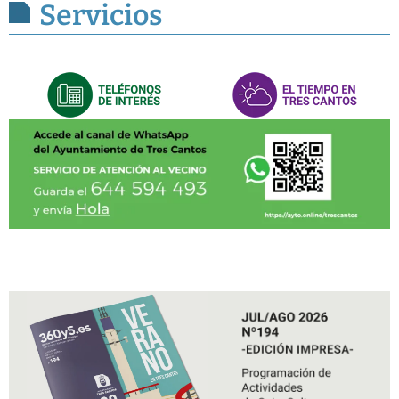
Servicios