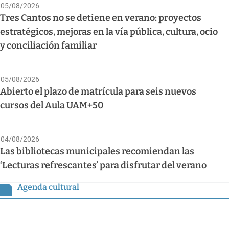
05/08/2026
Tres Cantos no se detiene en verano: proyectos
estratégicos, mejoras en la vía pública, cultura, ocio
y conciliación familiar
05/08/2026
Abierto el plazo de matrícula para seis nuevos
cursos del Aula UAM+50
04/08/2026
Las bibliotecas municipales recomiendan las
‘Lecturas refrescantes’ para disfrutar del verano
Agenda cultural