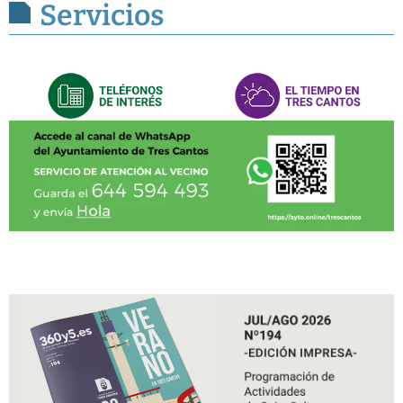
Servicios