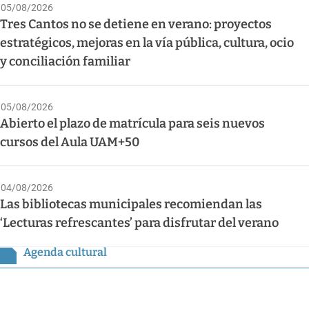
05/08/2026
Tres Cantos no se detiene en verano: proyectos
estratégicos, mejoras en la vía pública, cultura, ocio
y conciliación familiar
05/08/2026
Abierto el plazo de matrícula para seis nuevos
cursos del Aula UAM+50
04/08/2026
Las bibliotecas municipales recomiendan las
‘Lecturas refrescantes’ para disfrutar del verano
Agenda cultural