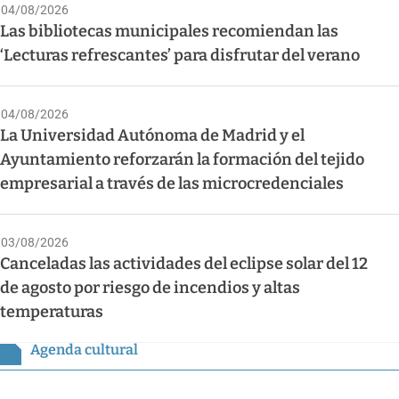
04/08/2026
Las bibliotecas municipales recomiendan las
‘Lecturas refrescantes’ para disfrutar del verano
04/08/2026
La Universidad Autónoma de Madrid y el
Ayuntamiento reforzarán la formación del tejido
empresarial a través de las microcredenciales
03/08/2026
Canceladas las actividades del eclipse solar del 12
de agosto por riesgo de incendios y altas
temperaturas
Agenda cultural