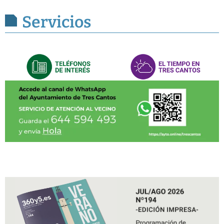
Servicios