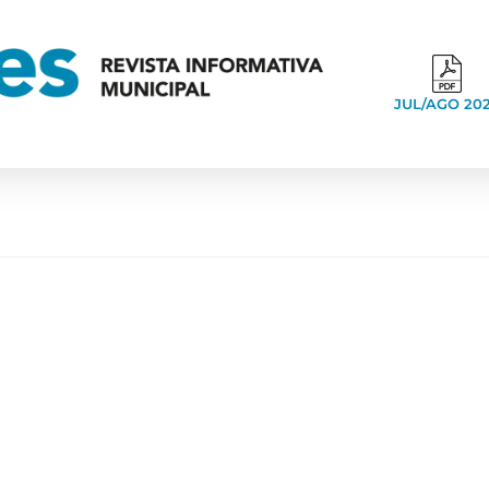
JUL/AGO 20