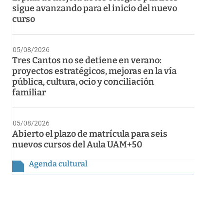
sigue avanzando para el inicio del nuevo
curso
05/08/2026
Tres Cantos no se detiene en verano:
proyectos estratégicos, mejoras en la vía
pública, cultura, ocio y conciliación
familiar
05/08/2026
Abierto el plazo de matrícula para seis
nuevos cursos del Aula UAM+50
Agenda cultural