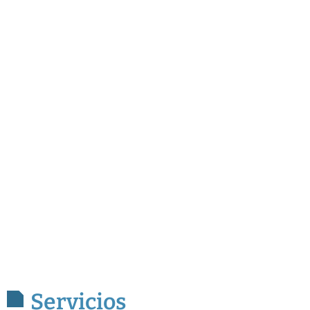
Servicios