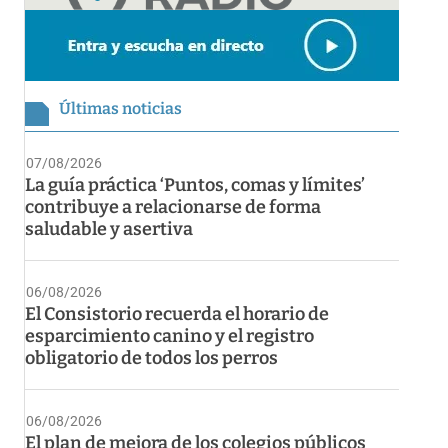
Últimas noticias
07/08/2026
La guía práctica ‘Puntos, comas y límites’
contribuye a relacionarse de forma
saludable y asertiva
06/08/2026
El Consistorio recuerda el horario de
esparcimiento canino y el registro
obligatorio de todos los perros
06/08/2026
El plan de mejora de los colegios públicos