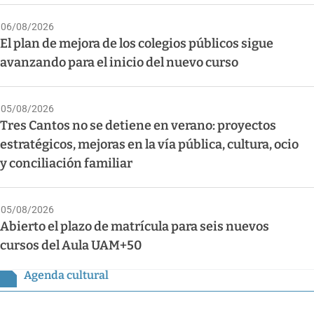
06/08/2026
El plan de mejora de los colegios públicos sigue
avanzando para el inicio del nuevo curso
05/08/2026
Tres Cantos no se detiene en verano: proyectos
estratégicos, mejoras en la vía pública, cultura, ocio
y conciliación familiar
05/08/2026
Abierto el plazo de matrícula para seis nuevos
cursos del Aula UAM+50
Agenda cultural