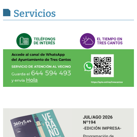
Servicios