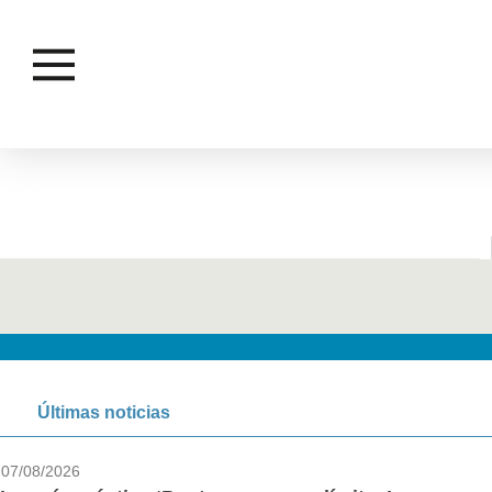
Últimas noticias
07/08/2026