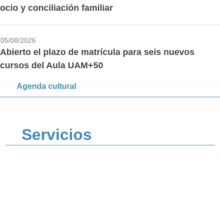
ocio y conciliación familiar
05/08/2026
Abierto el plazo de matrícula para seis nuevos
cursos del Aula UAM+50
Agenda cultural
Servicios