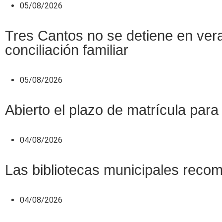
05/08/2026
Tres Cantos no se detiene en veran
conciliación familiar
05/08/2026
Abierto el plazo de matrícula pa
04/08/2026
Las bibliotecas municipales recomi
04/08/2026