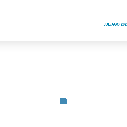
JUL/AGO 202