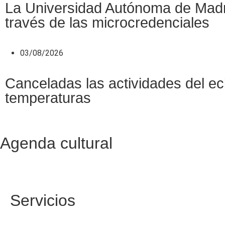
La Universidad Autónoma de Madrid
través de las microcredenciales
03/08/2026
Canceladas las actividades del ecl
temperaturas
Agenda cultural
Servicios