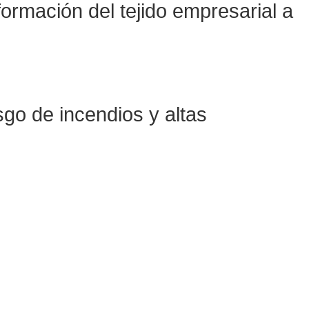
ormación del tejido empresarial a
sgo de incendios y altas