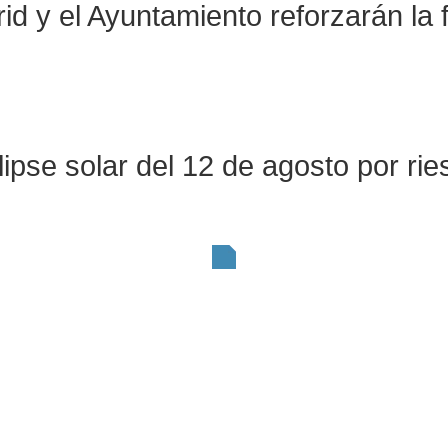
 y el Ayuntamiento reforzarán la f
ipse solar del 12 de agosto por rie