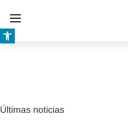
Abrir barra de herramientas
Últimas noticias