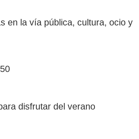
en la vía pública, cultura, ocio y
+50
ara disfrutar del verano