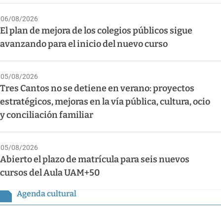
06/08/2026
El plan de mejora de los colegios públicos sigue
avanzando para el inicio del nuevo curso
05/08/2026
Tres Cantos no se detiene en verano: proyectos
estratégicos, mejoras en la vía pública, cultura, ocio
y conciliación familiar
05/08/2026
Abierto el plazo de matrícula para seis nuevos
cursos del Aula UAM+50
Agenda cultural