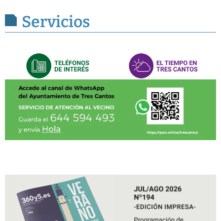
Servicios