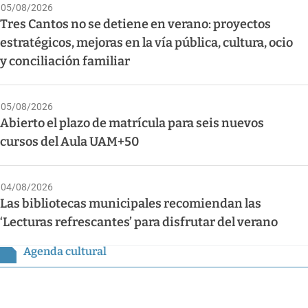
05/08/2026
Tres Cantos no se detiene en verano: proyectos
estratégicos, mejoras en la vía pública, cultura, ocio
y conciliación familiar
05/08/2026
Abierto el plazo de matrícula para seis nuevos
cursos del Aula UAM+50
04/08/2026
Las bibliotecas municipales recomiendan las
‘Lecturas refrescantes’ para disfrutar del verano
Agenda cultural