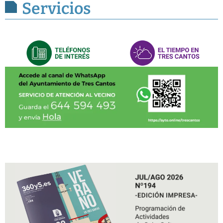
Servicios