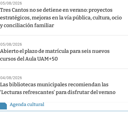
05/08/2026
Tres Cantos no se detiene en verano: proyectos
estratégicos, mejoras en la vía pública, cultura, ocio
y conciliación familiar
05/08/2026
Abierto el plazo de matrícula para seis nuevos
cursos del Aula UAM+50
04/08/2026
Las bibliotecas municipales recomiendan las
‘Lecturas refrescantes’ para disfrutar del verano
Agenda cultural