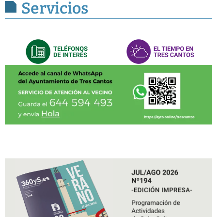
Servicios