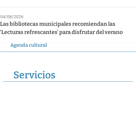
04/08/2026
Las bibliotecas municipales recomiendan las
‘Lecturas refrescantes’ para disfrutar del verano
Agenda cultural
Servicios