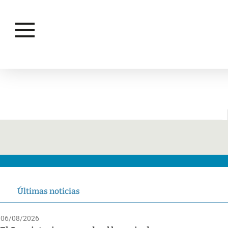
Últimas noticias
06/08/2026