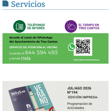
Servicios