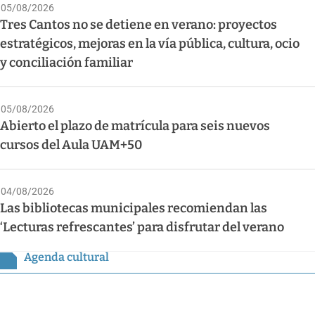
05/08/2026
Tres Cantos no se detiene en verano: proyectos
estratégicos, mejoras en la vía pública, cultura, ocio
y conciliación familiar
05/08/2026
Abierto el plazo de matrícula para seis nuevos
cursos del Aula UAM+50
04/08/2026
Las bibliotecas municipales recomiendan las
‘Lecturas refrescantes’ para disfrutar del verano
Agenda cultural