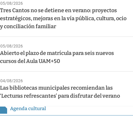
05/08/2026
Tres Cantos no se detiene en verano: proyectos
estratégicos, mejoras en la vía pública, cultura, ocio
y conciliación familiar
05/08/2026
Abierto el plazo de matrícula para seis nuevos
cursos del Aula UAM+50
04/08/2026
Las bibliotecas municipales recomiendan las
‘Lecturas refrescantes’ para disfrutar del verano
Agenda cultural