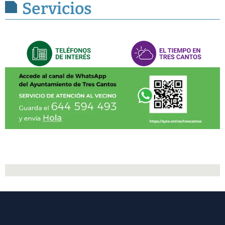
Servicios