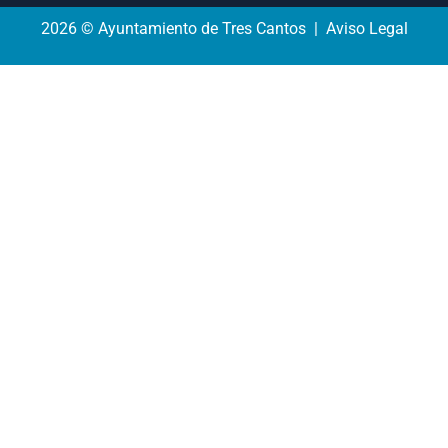
2026 © Ayuntamiento de Tres Cantos | Aviso Legal