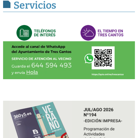
Servicios