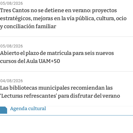
05/08/2026
Tres Cantos no se detiene en verano: proyectos
estratégicos, mejoras en la vía pública, cultura, ocio
y conciliación familiar
05/08/2026
Abierto el plazo de matrícula para seis nuevos
cursos del Aula UAM+50
04/08/2026
Las bibliotecas municipales recomiendan las
‘Lecturas refrescantes’ para disfrutar del verano
Agenda cultural