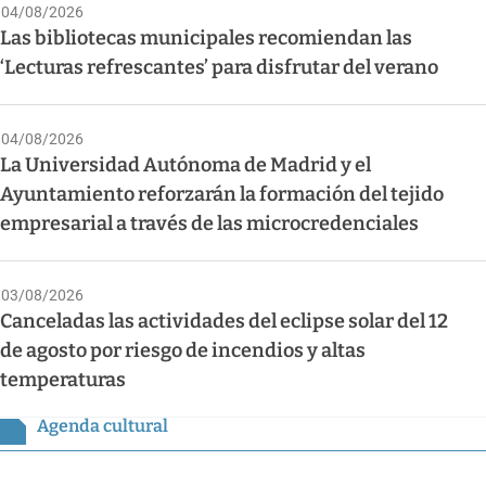
04/08/2026
Las bibliotecas municipales recomiendan las
‘Lecturas refrescantes’ para disfrutar del verano
04/08/2026
La Universidad Autónoma de Madrid y el
Ayuntamiento reforzarán la formación del tejido
empresarial a través de las microcredenciales
03/08/2026
Canceladas las actividades del eclipse solar del 12
de agosto por riesgo de incendios y altas
temperaturas
Agenda cultural