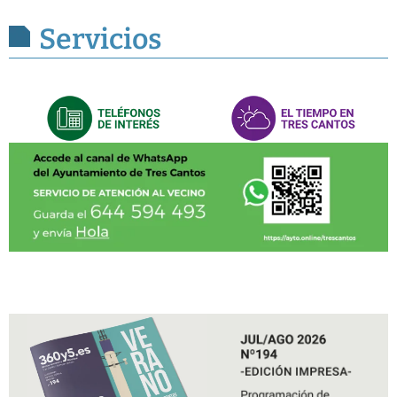
Servicios