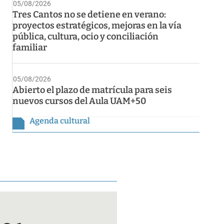
05/08/2026
Tres Cantos no se detiene en verano:
proyectos estratégicos, mejoras en la vía
pública, cultura, ocio y conciliación
familiar
05/08/2026
Abierto el plazo de matrícula para seis
nuevos cursos del Aula UAM+50
Agenda cultural