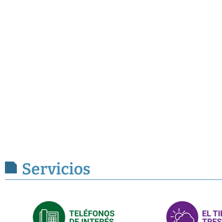
Servicios