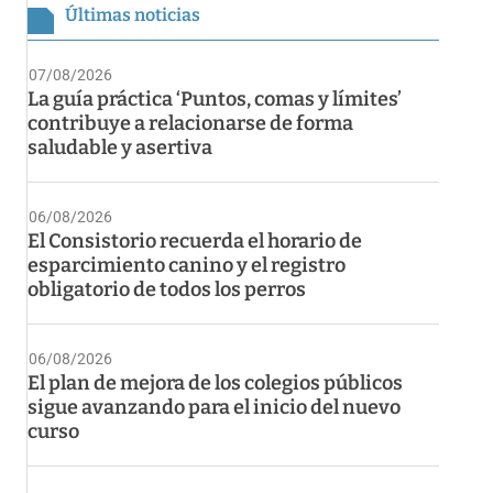
Últimas noticias
07/08/2026
La guía práctica ‘Puntos, comas y límites’
contribuye a relacionarse de forma
saludable y asertiva
06/08/2026
El Consistorio recuerda el horario de
esparcimiento canino y el registro
obligatorio de todos los perros
06/08/2026
El plan de mejora de los colegios públicos
sigue avanzando para el inicio del nuevo
curso