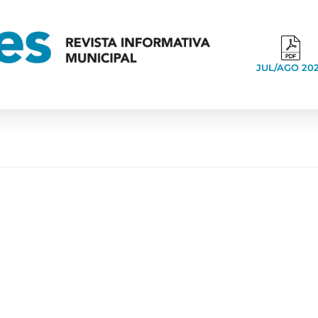
JUL/AGO 20