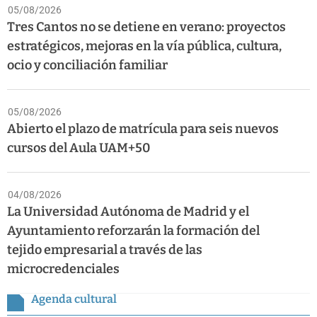
05/08/2026
Tres Cantos no se detiene en verano: proyectos
estratégicos, mejoras en la vía pública, cultura,
ocio y conciliación familiar
05/08/2026
Abierto el plazo de matrícula para seis nuevos
cursos del Aula UAM+50
04/08/2026
La Universidad Autónoma de Madrid y el
Ayuntamiento reforzarán la formación del
tejido empresarial a través de las
microcredenciales
Agenda cultural