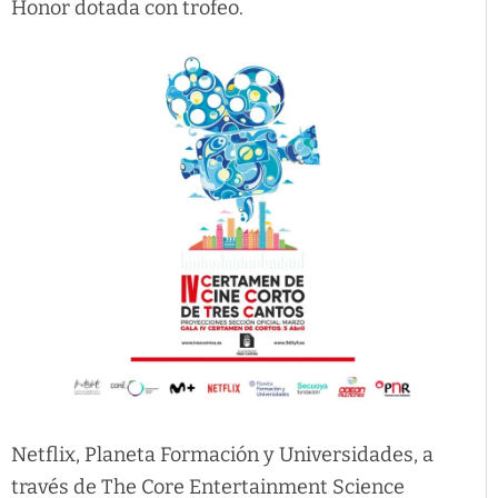
Honor dotada con trofeo.
Netflix, Planeta Formación y Universidades, a
través de The Core Entertainment Science