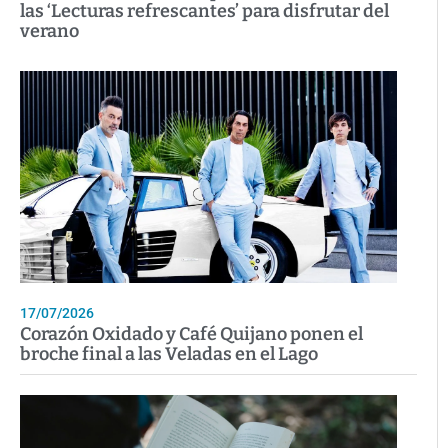
las ‘Lecturas refrescantes’ para disfrutar del
verano
17/07/2026
Corazón Oxidado y Café Quijano ponen el
broche final a las Veladas en el Lago