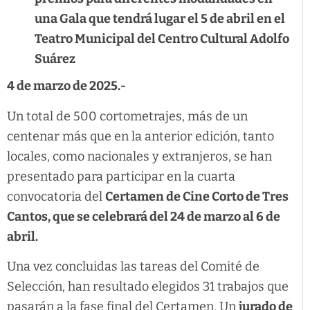
una Gala que tendrá lugar el 5 de abril en el
Teatro Municipal del Centro Cultural Adolfo
Suárez
4 de marzo de 2025.-
Un total de 500 cortometrajes, más de un
centenar más que en la anterior edición, tanto
locales, como nacionales y extranjeros, se han
presentado para participar en la cuarta
convocatoria del
Certamen de Cine Corto de Tres
Cantos, que se celebrará del 24 de marzo al 6 de
abril.
Una vez concluidas las tareas del Comité de
Selección, han resultado elegidos 31 trabajos que
pasarán a la fase final del Certamen. Un
jurado de