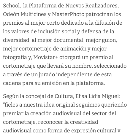
School, la Plataforma de Nuevos Realizadores,
Odeón Multicines y MasterPhoto patrocinan los
premios al mejor corto dedicado a la difusión de
los valores de inclusión social y defensa de la
diversidad, al mejor documental, mejor guion,
mejor cortometraje de animación y mejor
fotografía y, Movistar+ otorgará un premio al
cortometraje que llevará su nombre, seleccionado
a través de un jurado independiente de esta
cadena para su emisión en la plataforma.
Según la concejal de Cultura, Elisa Lidia Miguel:
“fieles a nuestra idea original seguimos queriendo
premiar la creación audiovisual del sector del
cortometraje, reconocer la creatividad
audiovisual como forma de expresión cultural y