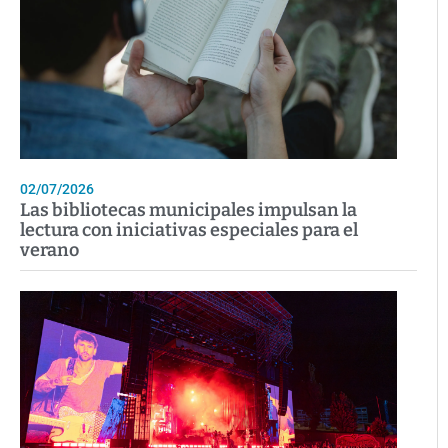
02/07/2026
Las bibliotecas municipales impulsan la
lectura con iniciativas especiales para el
verano