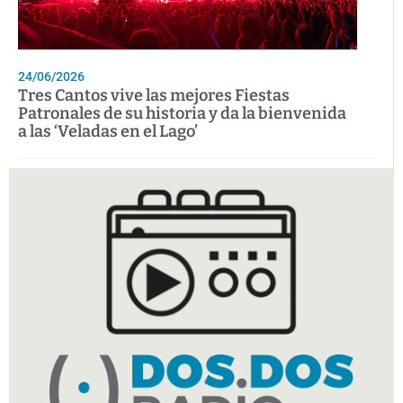
24/06/2026
Tres Cantos vive las mejores Fiestas
Patronales de su historia y da la bienvenida
a las ‘Veladas en el Lago’