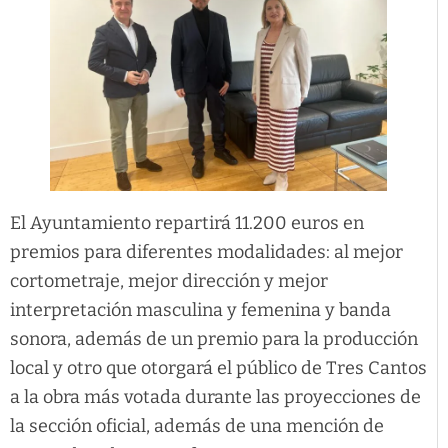
El Ayuntamiento repartirá 11.200 euros en
premios para diferentes modalidades: al mejor
cortometraje, mejor dirección y mejor
interpretación masculina y femenina y banda
sonora, además de un premio para la producción
local y otro que otorgará el público de Tres Cantos
a la obra más votada durante las proyecciones de
la sección oficial, además de una mención de