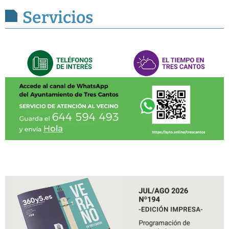
Servicios