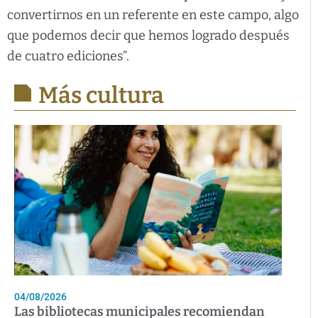
convertirnos en un referente en este campo, algo
que podemos decir que hemos logrado después
de cuatro ediciones”.
Más cultura
04/08/2026
Las bibliotecas municipales recomiendan