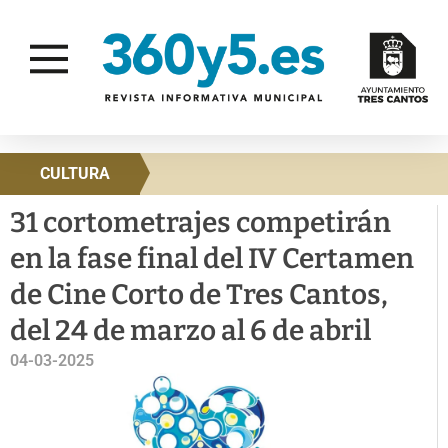
CULTURA
31 cortometrajes competirán
en la fase final del IV Certamen
de Cine Corto de Tres Cantos,
del 24 de marzo al 6 de abril
04-03-2025