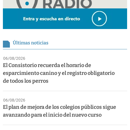
Últimas noticias
06/08/2026
El Consistorio recuerda el horario de
esparcimiento canino y el registro obligatorio
de todos los perros
06/08/2026
El plan de mejora de los colegios públicos sigue
avanzando para el inicio del nuevo curso