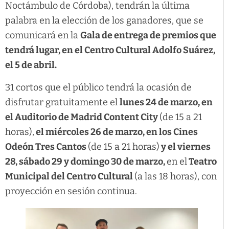
Noctámbulo de Córdoba), tendrán la última
palabra en la elección de los ganadores, que se
comunicará en la
Gala de entrega de premios que
tendrá lugar, en el Centro Cultural Adolfo Suárez,
el 5 de abril.
31 cortos que el público tendrá la ocasión de
disfrutar gratuitamente el
lunes 24 de marzo, en
el Auditorio de Madrid Content City
(de 15 a 21
horas),
el miércoles 26 de marzo, en los Cines
Odeón Tres Cantos
(de 15 a 21 horas)
y el viernes
28, sábado 29 y domingo 30 de marzo,
en el
Teatro
Municipal del Centro Cultural
(a las 18 horas), con
proyección en sesión continua.