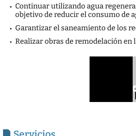
Continuar utilizando agua regenerad
objetivo de reducir el consumo de a
Garantizar el saneamiento de los re
Realizar obras de remodelación en 
Servicios