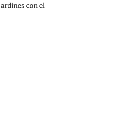
jardines con el