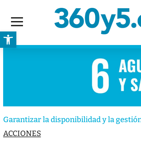
Abrir barra de herramientas
Garantizar la disponibilidad y la gesti
ACCIONES