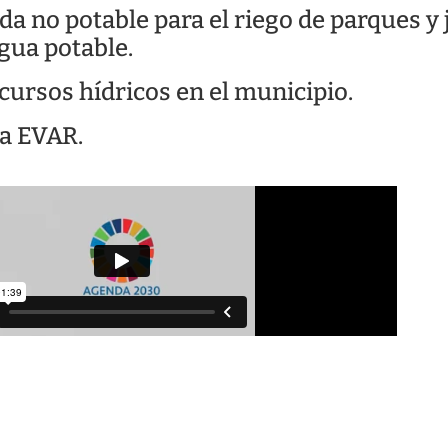
a no potable para el riego de parques y 
gua potable.
cursos hídricos en el municipio.
la EVAR.