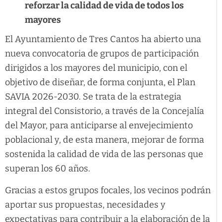
reforzar la calidad de vida de todos los
mayores
El Ayuntamiento de Tres Cantos ha abierto una
nueva convocatoria de grupos de participación
dirigidos a los mayores del municipio, con el
objetivo de diseñar, de forma conjunta, el Plan
SAVIA 2026-2030. Se trata de la estrategia
integral del Consistorio, a través de la Concejalía
del Mayor, para anticiparse al envejecimiento
poblacional y, de esta manera, mejorar de forma
sostenida la calidad de vida de las personas que
superan los 60 años.
Gracias a estos grupos focales, los vecinos podrán
aportar sus propuestas, necesidades y
expectativas para contribuir a la elaboración de la