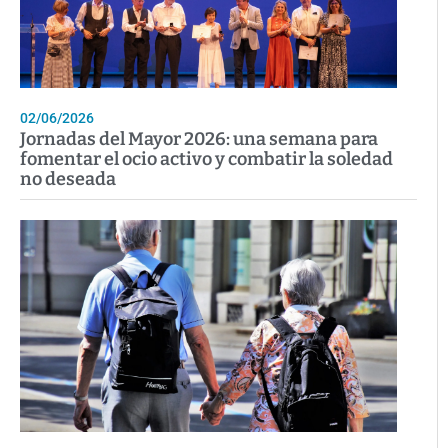
02/06/2026
Jornadas del Mayor 2026: una semana para
fomentar el ocio activo y combatir la soledad
no deseada