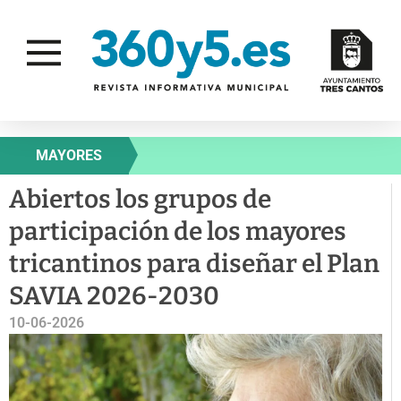
MAYORES
Abiertos los grupos de
participación de los mayores
tricantinos para diseñar el Plan
SAVIA 2026-2030
10-06-2026