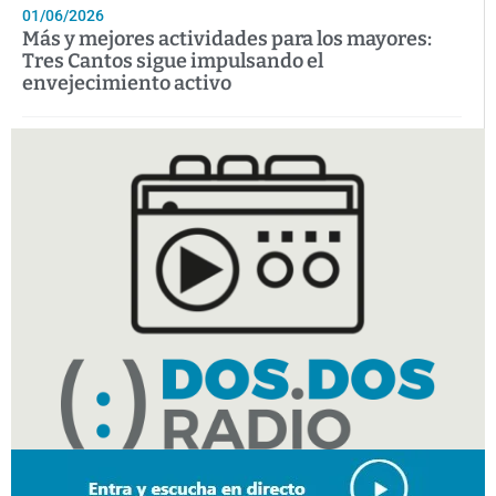
01/06/2026
Más y mejores actividades para los mayores:
Tres Cantos sigue impulsando el
envejecimiento activo