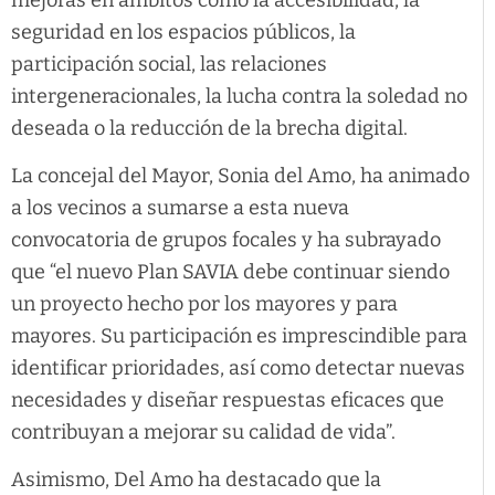
seguridad en los espacios públicos, la
participación social, las relaciones
intergeneracionales, la lucha contra la soledad no
deseada o la reducción de la brecha digital.
La concejal del Mayor, Sonia del Amo, ha animado
a los vecinos a sumarse a esta nueva
convocatoria de grupos focales y ha subrayado
que “el nuevo Plan SAVIA debe continuar siendo
un proyecto hecho por los mayores y para
mayores. Su participación es imprescindible para
identificar prioridades, así como detectar nuevas
necesidades y diseñar respuestas eficaces que
contribuyan a mejorar su calidad de vida”.
Asimismo, Del Amo ha destacado que la