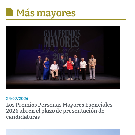
Más mayores
24/07/2026
Los Premios Personas Mayores Esenciales
2026 abren el plazo de presentación de
candidaturas