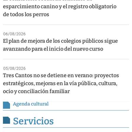
esparcimiento canino y el registro obligatorio
de todos los perros
06/08/2026
El plan de mejora de los colegios públicos sigue
avanzando para el inicio del nuevo curso
05/08/2026
Tres Cantos no se detiene en verano: proyectos
estratégicos, mejoras en la vía pública, cultura,
ocio y conciliación familiar
Agenda cultural
Servicios