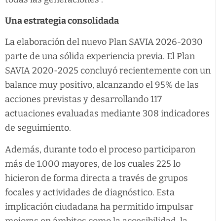
Una estrategia consolidada
La elaboración del nuevo Plan SAVIA 2026-2030
parte de una sólida experiencia previa. El Plan
SAVIA 2020-2025 concluyó recientemente con un
balance muy positivo, alcanzando el 95% de las
acciones previstas y desarrollando 117
actuaciones evaluadas mediante 308 indicadores
de seguimiento.
Además, durante todo el proceso participaron
más de 1.000 mayores, de los cuales 225 lo
hicieron de forma directa a través de grupos
focales y actividades de diagnóstico. Esta
implicación ciudadana ha permitido impulsar
mejoras en ámbitos como la accesibilidad, la