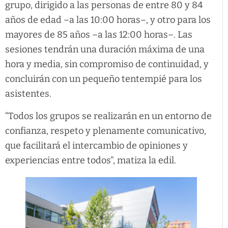
grupo, dirigido a las personas de entre 80 y 84
años de edad –a las 10:00 horas–, y otro para los
mayores de 85 años –a las 12:00 horas–. Las
sesiones tendrán una duración máxima de una
hora y media, sin compromiso de continuidad, y
concluirán con un pequeño tentempié para los
asistentes.
“Todos los grupos se realizarán en un entorno de
confianza, respeto y plenamente comunicativo,
que facilitará el intercambio de opiniones y
experiencias entre todos”, matiza la edil.