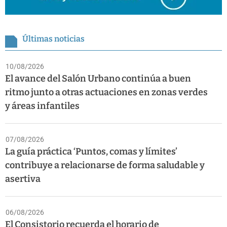
Últimas noticias
10/08/2026
El avance del Salón Urbano continúa a buen
ritmo junto a otras actuaciones en zonas verdes
y áreas infantiles
07/08/2026
La guía práctica ‘Puntos, comas y límites’
contribuye a relacionarse de forma saludable y
asertiva
06/08/2026
El Consistorio recuerda el horario de