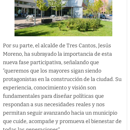
Por su parte, el alcalde de Tres Cantos, Jesús
Moreno, ha subrayado la importancia de esta
nueva fase participativa, señalando que
“queremos que los mayores sigan siendo
protagonistas en la construcción de la ciudad. Su
experiencia, conocimiento y visión son
fundamentales para diseñar políticas que
respondan a sus necesidades reales y nos
permitan seguir avanzando hacia un municipio
que cuide, acompañe y promueva el bienestar de
todas las generaciones”.