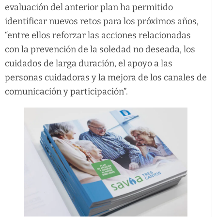
evaluación del anterior plan ha permitido
identificar nuevos retos para los próximos años,
“entre ellos reforzar las acciones relacionadas
con la prevención de la soledad no deseada, los
cuidados de larga duración, el apoyo a las
personas cuidadoras y la mejora de los canales de
comunicación y participación”.