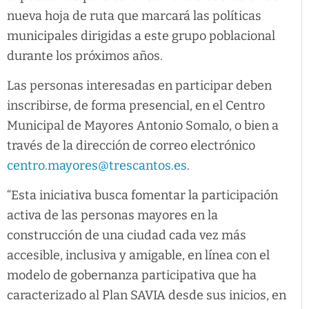
nueva hoja de ruta que marcará las políticas
municipales dirigidas a este grupo poblacional
durante los próximos años.
Las personas interesadas en participar deben
inscribirse, de forma presencial, en el Centro
Municipal de Mayores Antonio Somalo, o bien a
través de la dirección de correo electrónico
centro.mayores@trescantos.es
.
“Esta iniciativa busca fomentar la participación
activa de las personas mayores en la
construcción de una ciudad cada vez más
accesible, inclusiva y amigable, en línea con el
modelo de gobernanza participativa que ha
caracterizado al Plan SAVIA desde sus inicios, en