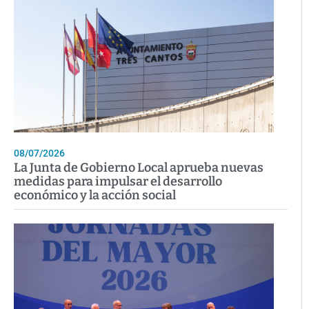
08/07/2026
La Junta de Gobierno Local aprueba nuevas
medidas para impulsar el desarrollo
económico y la acción social