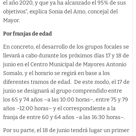
el año 2020, y que ya ha alcanzado el 95% de sus
objetivos”, explica Sonia del Amo, concejal del
Mayor.
Por franjas de edad
En concreto, el desarrollo de los grupos focales se
llevará a cabo durante los próximos días 17 y 18 de
junio en el Centro Municipal de Mayores Antonio
Somalo, y el horario se regirá en base a los
diferentes tramos de edad. De este modo, el 17 de
junio se designará al grupo comprendido entre
los 65 y 74 años –a las 10:00 horas–, entre 75 y 79
años –12:00 horas– y el correspondiente a la
franja de entre 60 y 64 años –a las 16:30 horas–.
Por su parte, el 18 de junio tendrá lugar un primer