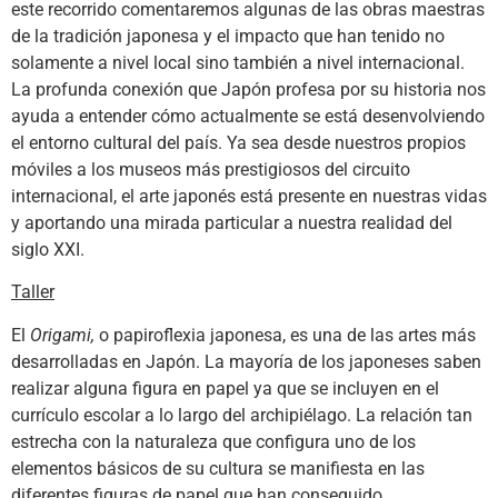
este recorrido comentaremos algunas de las obras maestras
de la tradición japonesa y el impacto que han tenido no
solamente a nivel local sino también a nivel internacional.
La profunda conexión que Japón profesa por su historia nos
ayuda a entender cómo actualmente se está desenvolviendo
el entorno cultural del país. Ya sea desde nuestros propios
móviles a los museos más prestigiosos del circuito
internacional, el arte japonés está presente en nuestras vidas
y aportando una mirada particular a nuestra realidad del
siglo XXI.
Taller
El
Origami,
o papiroflexia japonesa, es una de las artes más
desarrolladas en Japón. La mayoría de los japoneses saben
realizar alguna figura en papel ya que se incluyen en el
currículo escolar a lo largo del archipiélago. La relación tan
estrecha con la naturaleza que configura uno de los
elementos básicos de su cultura se manifiesta en las
diferentes figuras de papel que han conseguido