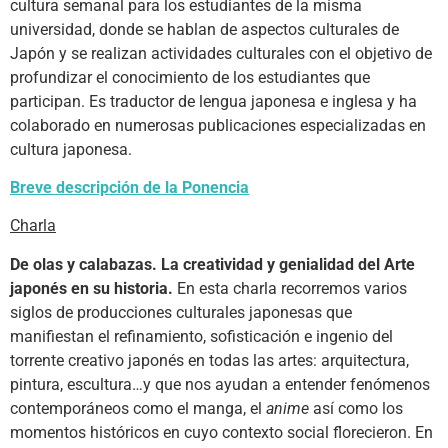
cultura semanal para los estudiantes de la misma
universidad, donde se hablan de aspectos culturales de
Japón y se realizan actividades culturales con el objetivo de
profundizar el conocimiento de los estudiantes que
participan. Es traductor de lengua japonesa e inglesa y ha
colaborado en numerosas publicaciones especializadas en
cultura japonesa.
Breve descripción de la Ponencia
Charla
De olas y calabazas. La creatividad y genialidad del Arte
japonés en su historia.
En esta charla recorremos varios
siglos de producciones culturales japonesas que
manifiestan el refinamiento, sofisticación e ingenio del
torrente creativo japonés en todas las artes: arquitectura,
pintura, escultura…y que nos ayudan a entender fenómenos
contemporáneos como el manga, el
anime
así como los
momentos históricos en cuyo contexto social florecieron. En