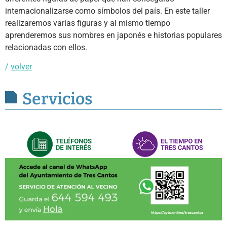
internacionalizarse como símbolos del país. En este taller
realizaremos varias figuras y al mismo tiempo
aprenderemos sus nombres en japonés e historias populares
relacionadas con ellos.
/
volver
Servicios