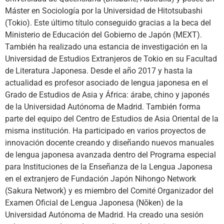
Máster en Sociología por la Universidad de Hitotsubashi
(Tokio). Este último título conseguido gracias a la beca del
Ministerio de Educación del Gobierno de Japón (MEXT).
También ha realizado una estancia de investigación en la
Universidad de Estudios Extranjeros de Tokio en su Facultad
de Literatura Japonesa. Desde el año 2017 y hasta la
actualidad es profesor asociado de lengua japonesa en el
Grado de Estudios de Asia y África: árabe, chino y japonés
de la Universidad Autónoma de Madrid. También forma
parte del equipo del Centro de Estudios de Asia Oriental de la
misma institución. Ha participado en varios proyectos de
innovación docente creando y diseñando nuevos manuales
de lengua japonesa avanzada dentro del Programa especial
para Instituciones de la Enseñanza de la Lengua Japonesa
en el extranjero de Fundación Japón Nihongo Network
(Sakura Network) y es miembro del Comité Organizador del
Examen Oficial de Lengua Japonesa (Nōken) de la
Universidad Autónoma de Madrid. Ha creado una sesión