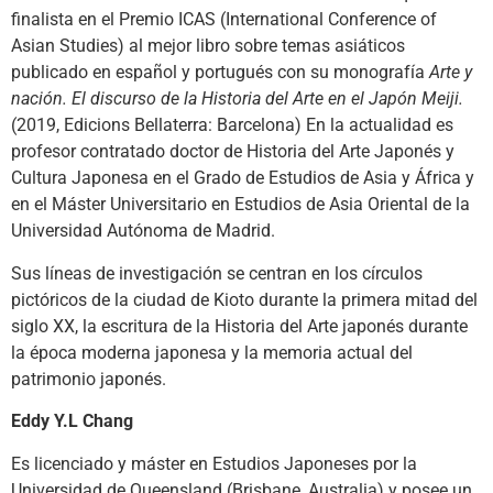
finalista en el Premio ICAS (International Conference of
Asian Studies) al mejor libro sobre temas asiáticos
publicado en español y portugués con su monografía
Arte y
nación. El discurso de la Historia del Arte en el Japón Meiji.
(2019, Edicions Bellaterra: Barcelona) En la actualidad es
profesor contratado doctor de Historia del Arte Japonés y
Cultura Japonesa en el Grado de Estudios de Asia y África y
en el Máster Universitario en Estudios de Asia Oriental de la
Universidad Autónoma de Madrid.
Sus líneas de investigación se centran en los círculos
pictóricos de la ciudad de Kioto durante la primera mitad del
siglo XX, la escritura de la Historia del Arte japonés durante
la época moderna japonesa y la memoria actual del
patrimonio japonés.
Eddy Y.L Chang
Es licenciado y máster en Estudios Japoneses por la
Universidad de Queensland (Brisbane, Australia) y posee un