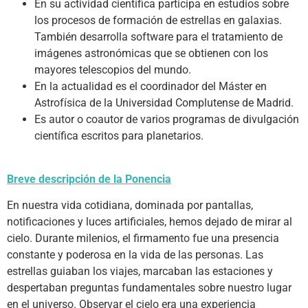
En su actividad científica participa en estudios sobre
los procesos de formación de estrellas en galaxias.
También desarrolla software para el tratamiento de
imágenes astronómicas que se obtienen con los
mayores telescopios del mundo.
En la actualidad es el coordinador del Máster en
Astrofísica de la Universidad Complutense de Madrid.
Es autor o coautor de varios programas de divulgación
científica escritos para planetarios.
Breve descripción de la Ponencia
En nuestra vida cotidiana, dominada por pantallas,
notificaciones y luces artificiales, hemos dejado de mirar al
cielo. Durante milenios, el firmamento fue una presencia
constante y poderosa en la vida de las personas. Las
estrellas guiaban los viajes, marcaban las estaciones y
despertaban preguntas fundamentales sobre nuestro lugar
en el universo. Observar el cielo era una experiencia