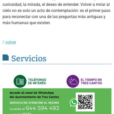
curiosidad, la mirada, el deseo de entender. Volver a mirar al
cielo no es solo un acto de contemplación: es el primer paso
para reconectar con una de las preguntas más antiguas y
más humanas que existen.
/
volver
Servicios