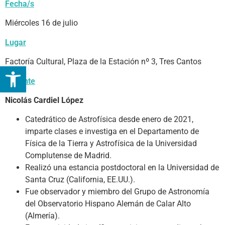
Fecha/s
Miércoles 16 de julio
Lugar
Factoría Cultural, Plaza de la Estación nº 3, Tres Cantos
Abrir barra de herramientas
Ponente
Nicolás Cardiel López
Catedrático de Astrofísica desde enero de 2021,
imparte clases e investiga en el Departamento de
Física de la Tierra y Astrofísica de la Universidad
Complutense de Madrid.
Realizó una estancia postdoctoral en la Universidad de
Santa Cruz (California, EE.UU.).
Fue observador y miembro del Grupo de Astronomía
del Observatorio Hispano Alemán de Calar Alto
(Almería).