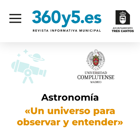
Astronomía
«Un universo para
observar y entender»