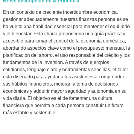
Breve descripción de la Ponencia
En un contexto de creciente incertidumbre económica,
gestionar adecuadamente nuestras finanzas personales se
ha vuelto una habilidad esencial para mantener el equilibrio
y el bienestar. Esta charla proporciona una guía práctica y
accesible para tomar el control de la economía doméstica,
abordando aspectos clave como el presupuesto mensual, la
planificación del ahorro, el uso responsable del crédito y los
fundamentos de la inversión. A través de ejemplos
cotidianos, lenguaje claro y herramientas sencillas, el taller
está diseñado para ayudar a los asistentes a comprender
sus hábitos financieros, mejorar la toma de decisiones
económicas y adquirir mayor seguridad y autonomía en su
vida diaria. El objetivo es el de fomentar una cultura
financiera que permita a cada persona construir un futuro
más estable y sostenible.