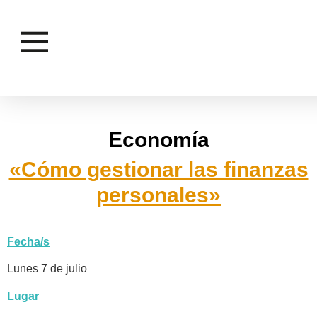
Economía
«Cómo gestionar las finanzas
personales»
Fecha/s
Lunes 7 de julio
Lugar