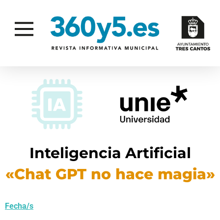
Inteligencia Artificial
«Chat GPT no hace magia»
Fecha/s