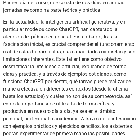
Primer día del curso, que consta de dos días, en ambas
jornadas se combina parte teórica y práctica.
En la actualidad, la inteligencia artificial generativa, y en
particular modelos como ChatGPT, han capturado la
atención del público en general. Sin embargo, tras la
fascinación inicial, es crucial comprender el funcionamiento
real de estas herramientas, sus capacidades concretas y sus
limitaciones inherentes. Este taller tiene como objetivo
desmitificar la inteligencia artificial, explicando de forma
clara y práctica, y a través de ejemplos cotidianos, cómo
funciona ChatGPT por dentro, qué tareas puede realizar de
manera efectiva en diferentes contextos (desde la oficina
hasta los estudios) y cuáles no son de su competencia, así
como la importancia de utilizarla de forma crítica y
productiva en nuestro día a día, ya sea en el ámbito
personal, profesional o académico. A través de la interacción
con ejemplos prácticos y ejercicios sencillos, los asistentes
podrán experimentar de primera mano las posibilidades