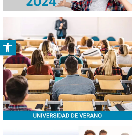
Abrir barra de herramientas