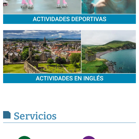
Servicios