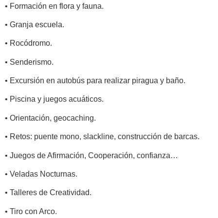
• Formación en flora y fauna.
• Granja escuela.
• Rocódromo.
• Senderismo.
• Excursión en autobús para realizar piragua y baño.
• Piscina y juegos acuáticos.
• Orientación, geocaching.
• Retos: puente mono, slackline, construcción de barcas.
• Juegos de Afirmación, Cooperación, confianza…
• Veladas Nocturnas.
• Talleres de Creatividad.
• Tiro con Arco.