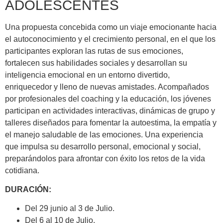
ADOLESCENTES
Una propuesta concebida como un viaje emocionante hacia
el autoconocimiento y el crecimiento personal, en el que los
participantes exploran las rutas de sus emociones,
fortalecen sus habilidades sociales y desarrollan su
inteligencia emocional en un entorno divertido,
enriquecedor y lleno de nuevas amistades. Acompañados
por profesionales del coaching y la educación, los jóvenes
participan en actividades interactivas, dinámicas de grupo y
talleres diseñados para fomentar la autoestima, la empatía y
el manejo saludable de las emociones. Una experiencia
que impulsa su desarrollo personal, emocional y social,
preparándolos para afrontar con éxito los retos de la vida
cotidiana.
DURACIÓN:
Del 29 junio al 3 de Julio.
Del 6 al 10 de Julio.