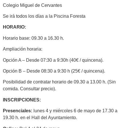
Colegio Miguel de Cervantes
Se irá todos los días a la Piscina Foresta
HORARIO:
Horario base: 09.30 a 16.30 h.
Ampliación horaria:
Opción A – Desde 07:30 a 9:30h (40€ / quincena).
Opción B – Desde 08:30 a 9:30 h (25€ / quincena).
Posibilidad de contratar horario de 09.30 a 13.00 h. (Sin
comida. Consultar precio).
INSCRIPCIONES:
Presenciales:
lunes 4 y miércoles 6 de mayo de 17.30 a
19.30 h. en el Hall del Ayuntamiento.