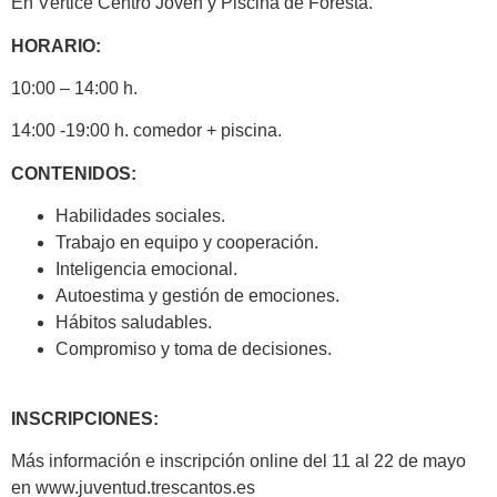
En Vértice Centro Joven y Piscina de Foresta.
HORARIO:
10:00 – 14:00 h.
14:00 -19:00 h. comedor + piscina.
CONTENIDOS:
Habilidades sociales.
Trabajo en equipo y cooperación.
Inteligencia emocional.
Autoestima y gestión de emociones.
Hábitos saludables.
Compromiso y toma de decisiones.
INSCRIPCIONES:
Más información e inscripción online del 11 al 22 de mayo
en www.juventud.trescantos.es