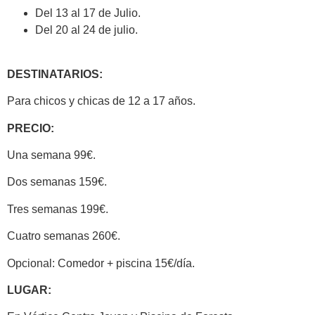
Del 13 al 17 de Julio.
Del 20 al 24 de julio.
DESTINATARIOS:
Para chicos y chicas de 12 a 17 años.
PRECIO:
Una semana 99€.
Dos semanas 159€.
Tres semanas 199€.
Cuatro semanas 260€.
Opcional: Comedor + piscina 15€/día.
LUGAR: