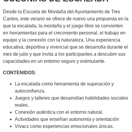
Desde la Escuela de Montaña del Ayuntamiento de Tres
Cantos, este verano se ofrece de nuevo una propuesta en la
que la escalada, la montaña y el juego libre se convierten
en herramientas para el crecimiento personal, el trabajo en
equipo y la conexión con la naturaleza. Una experiencia
educativa, deportiva y vivencial que se desarrolla durante el
mes de julio y que invita a los participantes a descubrir sus
capacidades en un entorno seguro y estimulante.
CONTENIDOS:
La escalada como herramienta de superación y
autoconfianza.
Juegos y talleres que desarrollan habilidades sociales
reales.
Conexión auténtica con el entorno natural.
Actividades que enseñan autonomía y orientación
Vivacs como experiencias emocionales únicas.