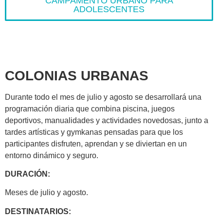
CAMPAMENTO URBANO PARA
ADOLESCENTES
COLONIAS URBANAS
Durante todo el mes de julio y agosto se desarrollará una
programación diaria que combina piscina, juegos
deportivos, manualidades y actividades novedosas, junto a
tardes artísticas y gymkanas pensadas para que los
participantes disfruten, aprendan y se diviertan en un
entorno dinámico y seguro.
DURACIÓN:
Meses de julio y agosto.
DESTINATARIOS: