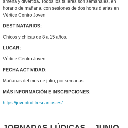
amena y divertida. Todos los talleres son semanales, en
horario de mañana, con sesiones de dos horas diarias en
Vértice Centro Joven.
DESTINATARIOS:
Chicos y chicas de 8 a 15 años.
LUGAR:
Vértice Centro Joven.
FECHA ACTIVIDAD:
Mañanas del mes de julio, por semanas.
MÁS INFORMACIÓN E INSCRIPCIONES:
https://juventud.trescantos.es/
JORNADAS LÚDICAS – JUNIO