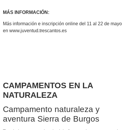
MÁS INFORMACIÓN:
Más información e inscripción online del 11 al 22 de mayo
en www.juventud.trescantos.es
CAMPAMENTOS EN LA
NATURALEZA
Campamento naturaleza y
aventura Sierra de Burgos