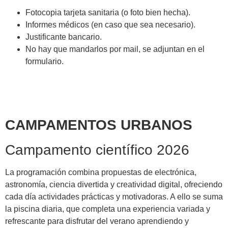
Fotocopia tarjeta sanitaria (o foto bien hecha).
Informes médicos (en caso que sea necesario).
Justificante bancario.
No hay que mandarlos por mail, se adjuntan en el
formulario.
CAMPAMENTOS URBANOS
Campamento científico 2026
La programación combina propuestas de electrónica,
astronomía, ciencia divertida y creatividad digital, ofreciendo
cada día actividades prácticas y motivadoras. A ello se suma
la piscina diaria, que completa una experiencia variada y
refrescante para disfrutar del verano aprendiendo y