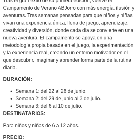
Tras el gran éxito de su primera edición, vuelve el
Campamento de Verano ABJorro con más energía, ilusión y
aventuras. Tres semanas pensadas para que niños y niñas
vivan una experiencia única, llena de juego, aprendizaje,
creatividad y diversión, donde cada día se convierte en una
nueva aventura. El campamento se apoya en una
metodología propia basada en el juego, la experimentación
y la experiencia real, creando un entorno motivador en el
que descubrir, imaginar y aprender forma parte de la rutina
diaria.
DURACIÓN:
Semana 1: del 22 al 26 de junio.
Semana 2: del 29 de junio al 3 de julio.
Semana 3: del 6 al 10 de julio.
DESTINATARIOS:
Para niños y niñas de 6 a 12 años.
PRECIO: