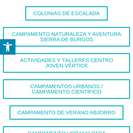
COLONIAS DE ESCALADA
CAMPAMENTO NATURALEZA Y AVENTURA
SIERRA DE BURGOS
Abrir barra de herramientas
ACTIVIDADES Y TALLERES CENTRO
JOVEN VÉRTICE
CAMPAMENTOS URBANOS /
CAMPAMENTO CIENTÍFICO
CAMPAMENTO DE VERANO ABJORRO