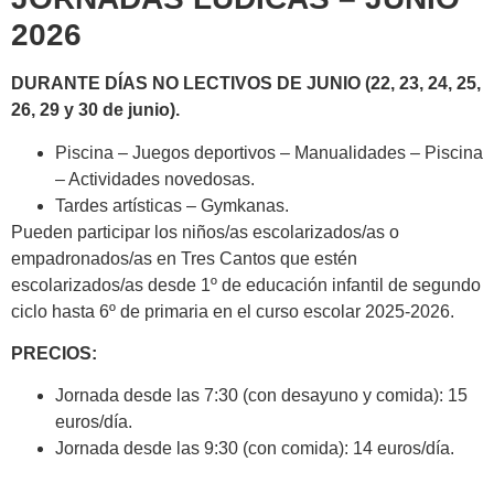
2026
DURANTE DÍAS NO LECTIVOS DE JUNIO (22, 23, 24, 25,
26, 29 y 30 de junio).
Piscina – Juegos deportivos – Manualidades – Piscina
– Actividades novedosas.
Tardes artísticas – Gymkanas.
Pueden participar los niños/as escolarizados/as o
empadronados/as en Tres Cantos que estén
escolarizados/as desde 1º de educación infantil de segundo
ciclo hasta 6º de primaria en el curso escolar 2025-2026.
PRECIOS:
Jornada desde las 7:30 (con desayuno y comida): 15
euros/día.
Jornada desde las 9:30 (con comida): 14 euros/día.