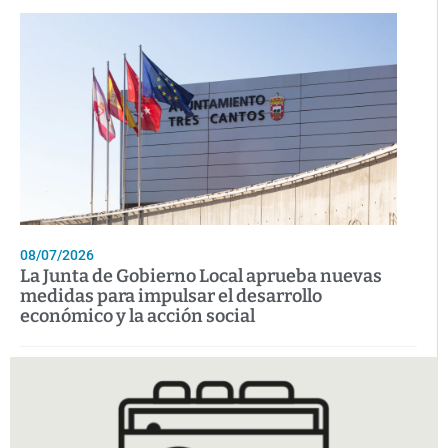
08/07/2026
La Junta de Gobierno Local aprueba nuevas
medidas para impulsar el desarrollo
económico y la acción social