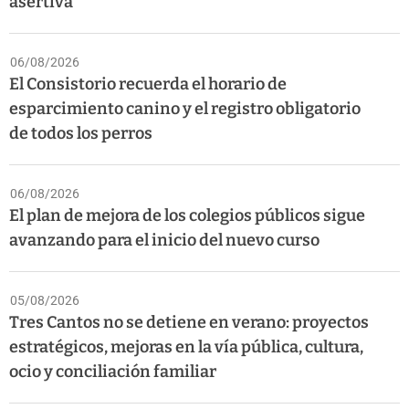
asertiva
06/08/2026
El Consistorio recuerda el horario de
esparcimiento canino y el registro obligatorio
de todos los perros
06/08/2026
El plan de mejora de los colegios públicos sigue
avanzando para el inicio del nuevo curso
05/08/2026
Tres Cantos no se detiene en verano: proyectos
estratégicos, mejoras en la vía pública, cultura,
ocio y conciliación familiar