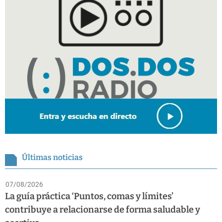
Últimas noticias
07/08/2026
La guía práctica ‘Puntos, comas y límites’
contribuye a relacionarse de forma saludable y