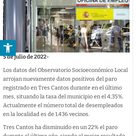
Abrir barra de herramientas
5 de julio de 2022-
Los datos del Observatorio Socioeconómico Local
arrojan nuevamente datos positivos del paro
registrado en Tres Cantos durante en el último
mes, situando la tasa del municipio en el 4,35%.
Actualmente el número total de desempleados
en la localidad es de 1.436 vecinos.
Tres Cantos ha disminuido en un 22% el paro