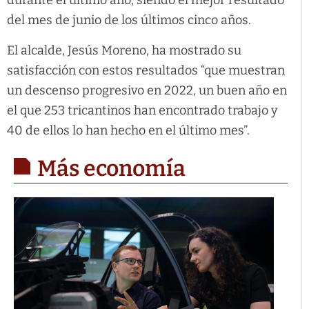
durante el último año, siendo el mejor resultado
del mes de junio de los últimos cinco años.
El alcalde, Jesús Moreno, ha mostrado su
satisfacción con estos resultados “que muestran
un descenso progresivo en 2022, un buen año en
el que 253 tricantinos han encontrado trabajo y
40 de ellos lo han hecho en el último mes”.
Más economía