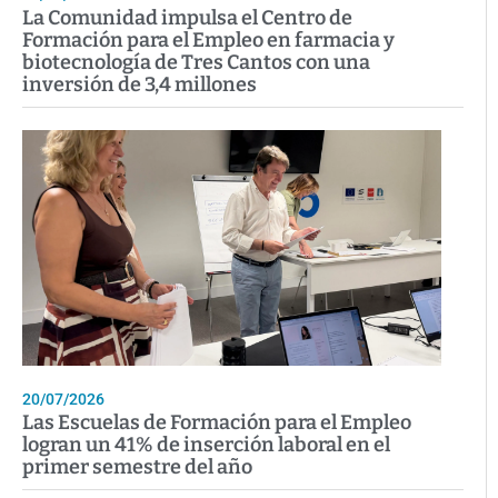
La Comunidad impulsa el Centro de
Formación para el Empleo en farmacia y
biotecnología de Tres Cantos con una
inversión de 3,4 millones
20/07/2026
Las Escuelas de Formación para el Empleo
logran un 41% de inserción laboral en el
primer semestre del año