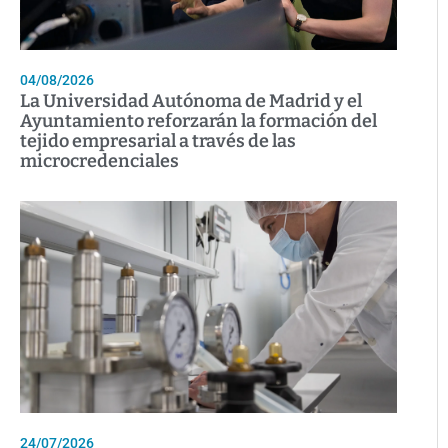
04/08/2026
La Universidad Autónoma de Madrid y el
Ayuntamiento reforzarán la formación del
tejido empresarial a través de las
microcredenciales
24/07/2026