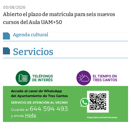
05/08/2026
Abierto el plazo de matrícula para seis nuevos
cursos del Aula UAM+50
Agenda cultural
Servicios