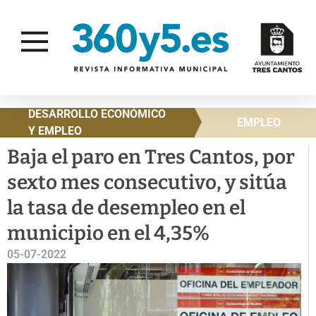
DESARROLLO ECONÓMICO
EMPLEO
Y EMPLEO
Baja el paro en Tres Cantos, por
sexto mes consecutivo, y sitúa
la tasa de desempleo en el
municipio en el 4,35%
05-07-2022