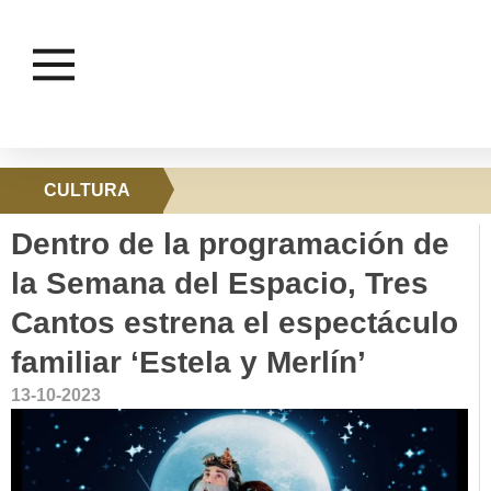
CULTURA
Dentro de la programación de
la Semana del Espacio, Tres
Cantos estrena el espectáculo
familiar ‘Estela y Merlín’
13-10-2023