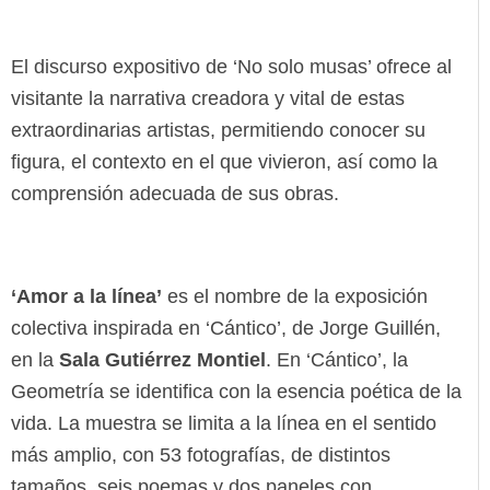
El discurso expositivo de ‘No solo musas’ ofrece al
visitante la narrativa creadora y vital de estas
extraordinarias artistas, permitiendo conocer su
figura, el contexto en el que vivieron, así como la
comprensión adecuada de sus obras.
‘Amor a la línea’
es el nombre de la exposición
colectiva inspirada en ‘Cántico’, de Jorge Guillén,
en la
Sala Gutiérrez Montiel
. En ‘Cántico’, la
Geometría se identifica con la esencia poética de la
vida. La muestra se limita a la línea en el sentido
más amplio, con 53 fotografías, de distintos
tamaños, seis poemas y dos paneles con