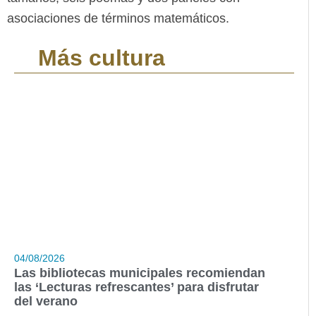
asociaciones de términos matemáticos.
Más cultura
04/08/2026
Las bibliotecas municipales recomiendan
las ‘Lecturas refrescantes’ para disfrutar
del verano