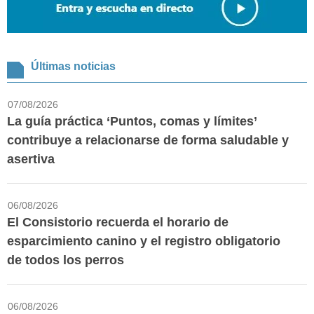
Últimas noticias
07/08/2026
La guía práctica ‘Puntos, comas y límites’
contribuye a relacionarse de forma saludable y
asertiva
06/08/2026
El Consistorio recuerda el horario de
esparcimiento canino y el registro obligatorio
de todos los perros
06/08/2026