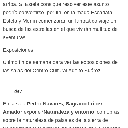
arriba. Si Estela consigue resolver este asunto
podría convertirse, por fin, en la maga Escarlata.
Estela y Merlín comenzarán un fantástico viaje en
busca de las estrellas en el que vivirán multitud de
aventuras.
Exposiciones
Último fin de semana para ver las exposiciones de
las salas del Centro Cultural Adolfo Suárez.
dav
En la sala
Pedro Navares, Sagrario López
Amador
expone
‘Naturaleza y entorno’
con obras
sobre la naturaleza de paisajes de la sierra de