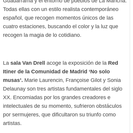
Guadarrama y el entorno de pueblos de La Mancha.
Todas ellas con un estilo realista contemporáneo
español, que recogen momentos únicos de las
cuatro estaciones, buscando el color y la luz que
recogen la magia de lo cotidiano.
La
sala Van Drell
acoge la exposición de la
Red
Itiner de la Comunidad de Madrid ‘No solo
musas’.
Marie Laurencin, Françoise Gilot y Sonia
Delaunay son tres artistas fundamentales del siglo
XX. Encomiadas por los grandes creadores e
intelectuales de su momento, sufrieron obstáculos
por sermujeres, que dificultaron su triunfo como
artistas.