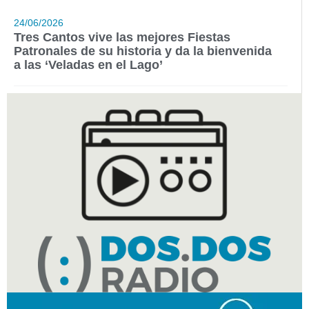
24/06/2026
Tres Cantos vive las mejores Fiestas
Patronales de su historia y da la bienvenida
a las ‘Veladas en el Lago’