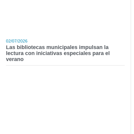
02/07/2026
Las bibliotecas municipales impulsan la
lectura con iniciativas especiales para el
verano