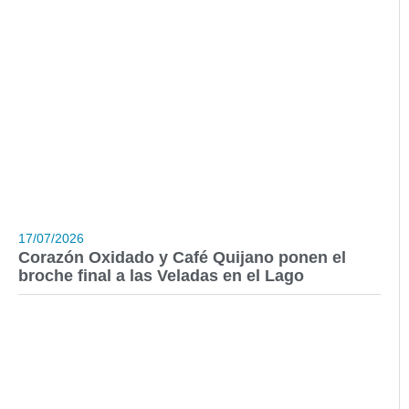
17/07/2026
Corazón Oxidado y Café Quijano ponen el
broche final a las Veladas en el Lago