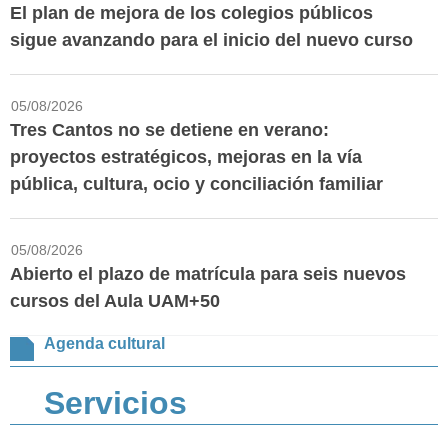
El plan de mejora de los colegios públicos
sigue avanzando para el inicio del nuevo curso
05/08/2026
Tres Cantos no se detiene en verano:
proyectos estratégicos, mejoras en la vía
pública, cultura, ocio y conciliación familiar
05/08/2026
Abierto el plazo de matrícula para seis nuevos
cursos del Aula UAM+50
Agenda cultural
Servicios