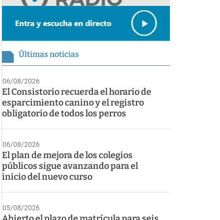
Últimas noticias
06/08/2026
El Consistorio recuerda el horario de
esparcimiento canino y el registro
obligatorio de todos los perros
06/08/2026
El plan de mejora de los colegios
públicos sigue avanzando para el
inicio del nuevo curso
05/08/2026
Abierto el plazo de matrícula para seis