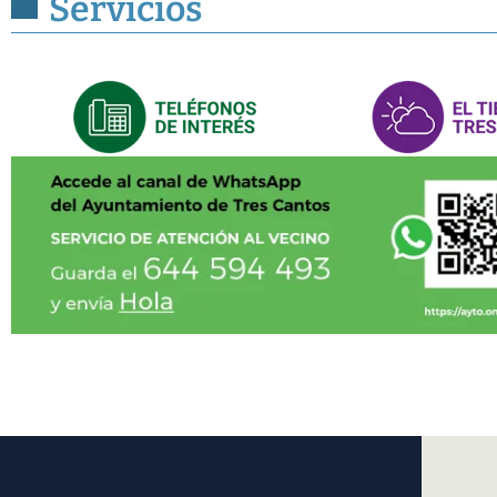
Servicios