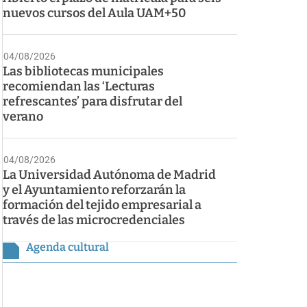
nuevos cursos del Aula UAM+50
04/08/2026
Las bibliotecas municipales
recomiendan las ‘Lecturas
refrescantes’ para disfrutar del
verano
04/08/2026
La Universidad Autónoma de Madrid
y el Ayuntamiento reforzarán la
formación del tejido empresarial a
través de las microcredenciales
Agenda cultural