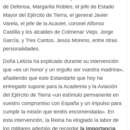
de Defensa, Margarita Robles; el jefe de Estado
Mayor del Ejército de Tierra, el general Javier
Varela, el jefe de la Acaviet, coronel Alfonso
Castilla y los alcaldes de Colmenar Viejo, Jorge
García, y Tres Cantos, Jesús Moreno, entre otras
personalidades.
Doña Letizia ha explicado durante su intervención
que «es un honor y un orgullo ser vuestra madrina»,
añadiendo que este Estandarte que hoy ha
entregado supone para la Academia y la Aviación
del Ejército de Tierra «un estímulo permanente en
vuestro compromiso con España y un impulso para
cumplir la misión que tenéis encomendada». En
esta intervención, la Reina ha elogiado la labor de
los militares además de recordar
la importancia