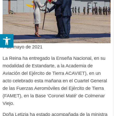
Abrir barra de herramientas
7 de mayo de 2021
La Reina ha entregado la Enseña Nacional, en su
modalidad de Estandarte, a la Academia de
Aviación del Ejército de Tierra ACAVIET), en un
acto celebrado esta mañana en el Cuartel General
de las Fuerzas Aeromóviles del Ejército de Tierra
(FAMET), en la Base ‘Coronel Maté’ de Colmenar
Viejo.
Doña Letizia ha estado acompañada de la ministra