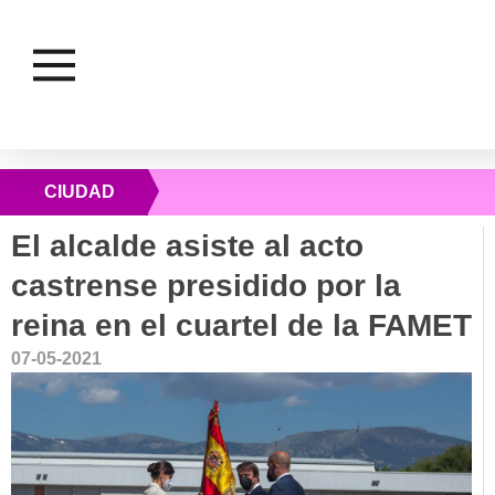
CIUDAD
El alcalde asiste al acto
castrense presidido por la
reina en el cuartel de la FAMET
07-05-2021