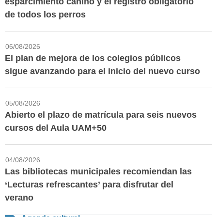
esparcimiento canino y el registro obligatorio
de todos los perros
06/08/2026
El plan de mejora de los colegios públicos
sigue avanzando para el inicio del nuevo curso
05/08/2026
Abierto el plazo de matrícula para seis nuevos
cursos del Aula UAM+50
04/08/2026
Las bibliotecas municipales recomiendan las
‘Lecturas refrescantes’ para disfrutar del
verano