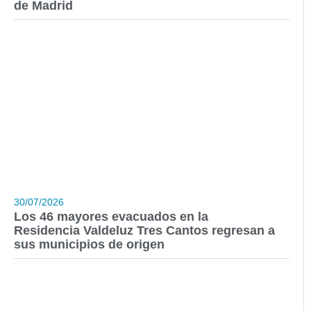
de Madrid
30/07/2026
Los 46 mayores evacuados en la
Residencia Valdeluz Tres Cantos regresan a
sus municipios de origen