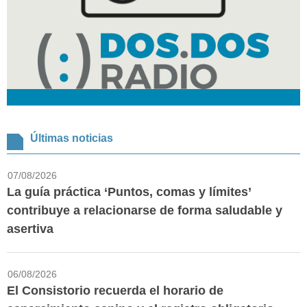
Últimas noticias
07/08/2026
La guía práctica ‘Puntos, comas y límites’
contribuye a relacionarse de forma saludable y
asertiva
06/08/2026
El Consistorio recuerda el horario de