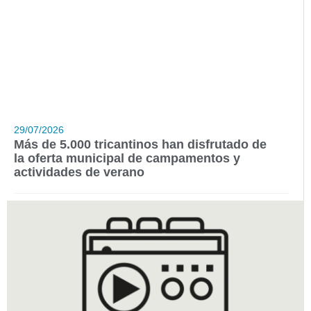
29/07/2026
Más de 5.000 tricantinos han disfrutado de
la oferta municipal de campamentos y
actividades de verano