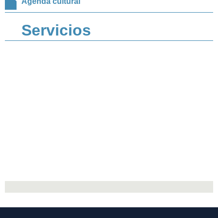
Agenda cultural
Servicios