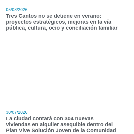
05/08/2026
Tres Cantos no se detiene en verano:
proyectos estratégicos, mejoras en la vía
pública, cultura, ocio y conciliación familiar
30/07/2026
La ciudad contará con 304 nuevas
viviendas en alquiler asequible dentro del
Plan Vive Solución Joven de la Comunidad