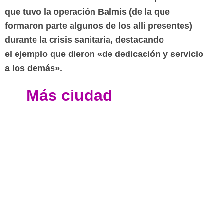
que tuvo la operación Balmis (de la que
formaron parte algunos de los allí presentes)
durante la crisis sanitaria, destacando
el ejemplo que dieron «de dedicación y servicio
a los demás»
.
Más ciudad