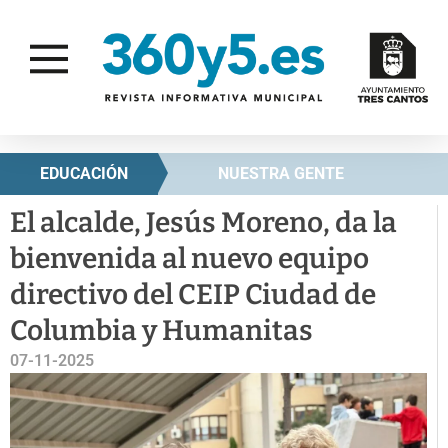
EDUCACIÓN
NUESTRA GENTE
El alcalde, Jesús Moreno, da la
bienvenida al nuevo equipo
directivo del CEIP Ciudad de
Columbia y Humanitas
07-11-2025