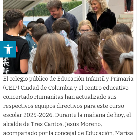
Abrir barra de herramientas
El colegio público de Educación Infantil y Primaria
(CEIP) Ciudad de Columbia y el centro educativo
concertado Humanitas han actualizado sus
respectivos equipos directivos para este curso
escolar 2025-2026. Durante la mañana de hoy, el
alcalde de Tres Cantos, Jesús Moreno,
acompañado por la concejal de Educación, Marisa