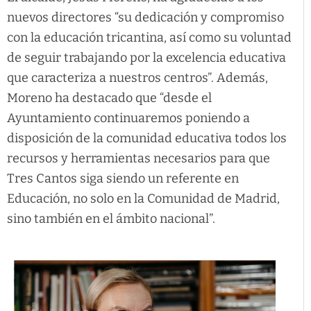
nuevos directores “su dedicación y compromiso
con la educación tricantina, así como su voluntad
de seguir trabajando por la excelencia educativa
que caracteriza a nuestros centros”. Además,
Moreno ha destacado que “desde el
Ayuntamiento continuaremos poniendo a
disposición de la comunidad educativa todos los
recursos y herramientas necesarios para que
Tres Cantos siga siendo un referente en
Educación, no solo en la Comunidad de Madrid,
sino también en el ámbito nacional”.