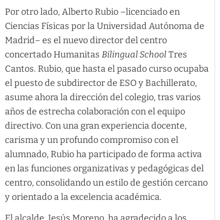
Por otro lado, Alberto Rubio –licenciado en
Ciencias Físicas por la Universidad Autónoma de
Madrid– es el nuevo director del centro
concertado Humanitas
Bilingual School
Tres
Cantos. Rubio, que hasta el pasado curso ocupaba
el puesto de subdirector de ESO y Bachillerato,
asume ahora la dirección del colegio, tras varios
años de estrecha colaboración con el equipo
directivo. Con una gran experiencia docente,
carisma y un profundo compromiso con el
alumnado, Rubio ha participado de forma activa
en las funciones organizativas y pedagógicas del
centro, consolidando un estilo de gestión cercano
y orientado a la excelencia académica.
El alcalde, Jesús Moreno, ha agradecido a los