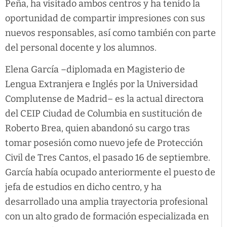
Peña, ha visitado ambos centros y ha tenido la
oportunidad de compartir impresiones con sus
nuevos responsables, así como también con parte
del personal docente y los alumnos.
Elena García –diplomada en Magisterio de
Lengua Extranjera e Inglés por la Universidad
Complutense de Madrid– es la actual directora
del CEIP Ciudad de Columbia en sustitución de
Roberto Brea, quien abandonó su cargo tras
tomar posesión como nuevo jefe de Protección
Civil de Tres Cantos, el pasado 16 de septiembre.
García había ocupado anteriormente el puesto de
jefa de estudios en dicho centro, y ha
desarrollado una amplia trayectoria profesional
con un alto grado de formación especializada en