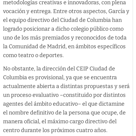
metodologías creativas e innovadoras, con plena
vocación y entrega. Entre otros aspectos, García y
el equipo directivo del Ciudad de Columbia han
logrado posicionar a dicho colegio público como
uno de los más premiados y reconocidos de toda
la Comunidad de Madrid, en ámbitos específicos
como teatro o deportes.
No obstante, la dirección del CEIP Ciudad de
Columbia es provisional, ya que se encuentra
actualmente abierta a distintas propuestas y será
un proceso evaluativo –constituido por distintos
agentes del ámbito educativo– el que dictamine
el nombre definitivo de la persona que ocupe, de
manera oficial, el máximo cargo directivo del
centro durante los próximos cuatro años.