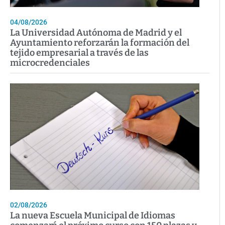
04/08/2026
La Universidad Autónoma de Madrid y el
Ayuntamiento reforzarán la formación del
tejido empresarial a través de las
microcredenciales
02/08/2026
La nueva Escuela Municipal de Idiomas