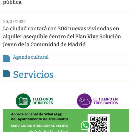
pública
30/07/2026
La ciudad contará con 304 nuevas viviendas en
alquiler asequible dentro del Plan Vive Solución
Joven de la Comunidad de Madrid
Agenda cultural
Servicios