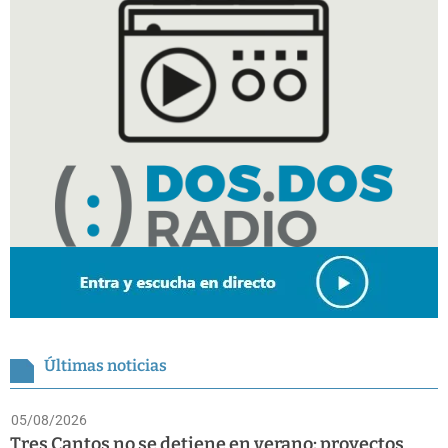
Últimas noticias
05/08/2026
Tres Cantos no se detiene en verano: proyectos