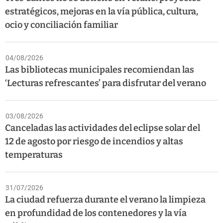
estratégicos, mejoras en la vía pública, cultura,
ocio y conciliación familiar
04/08/2026
Las bibliotecas municipales recomiendan las
‘Lecturas refrescantes’ para disfrutar del verano
03/08/2026
Canceladas las actividades del eclipse solar del
12 de agosto por riesgo de incendios y altas
temperaturas
31/07/2026
La ciudad refuerza durante el verano la limpieza
en profundidad de los contenedores y la vía