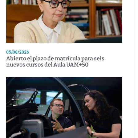
05/08/2026
Abierto el plazo de matrícula para seis
nuevos cursos del Aula UAM+50