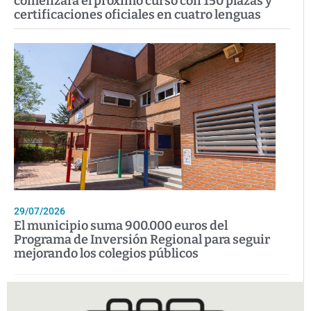
comenzará el próximo curso con 150 plazas y
certificaciones oficiales en cuatro lenguas
29/07/2026
El municipio suma 900.000 euros del
Programa de Inversión Regional para seguir
mejorando los colegios públicos