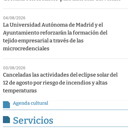
04/08/2026
La Universidad Autónoma de Madrid y el
Ayuntamiento reforzarán la formación del
tejido empresarial a través de las
microcredenciales
03/08/2026
Canceladas las actividades del eclipse solar del
12 de agosto por riesgo de incendios y altas
temperaturas
Agenda cultural
Servicios