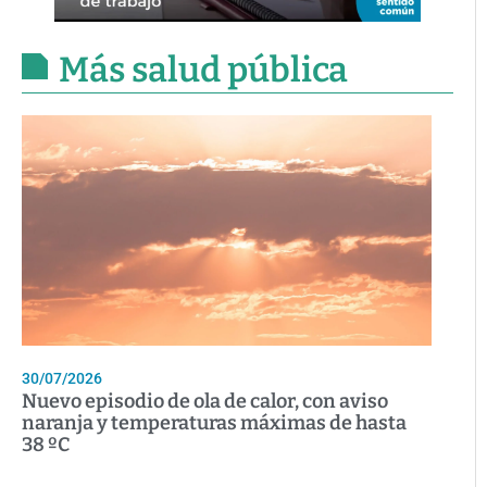
Más salud pública
30/07/2026
Nuevo episodio de ola de calor, con aviso
naranja y temperaturas máximas de hasta
38 ºC