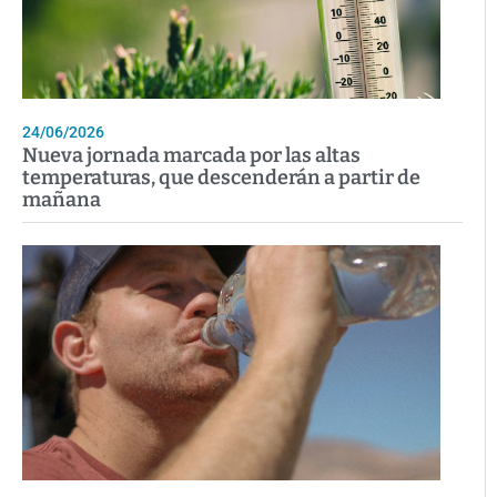
24/06/2026
Nueva jornada marcada por las altas
temperaturas, que descenderán a partir de
mañana