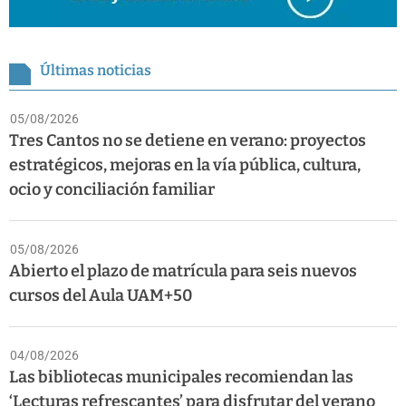
Últimas noticias
05/08/2026
Tres Cantos no se detiene en verano: proyectos
estratégicos, mejoras en la vía pública, cultura,
ocio y conciliación familiar
05/08/2026
Abierto el plazo de matrícula para seis nuevos
cursos del Aula UAM+50
04/08/2026
Las bibliotecas municipales recomiendan las
‘Lecturas refrescantes’ para disfrutar del verano