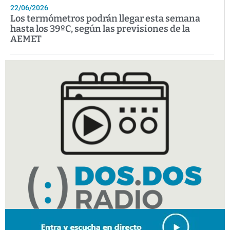
22/06/2026
Los termómetros podrán llegar esta semana
hasta los 39ºC, según las previsiones de la
AEMET