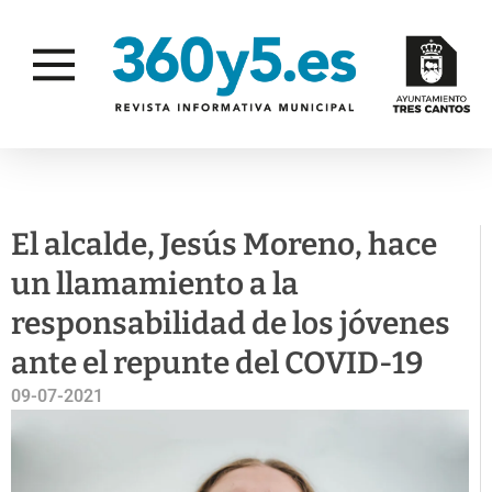
CAMPAÑAS
SALUD PÚBLICA
El alcalde, Jesús Moreno, hace
un llamamiento a la
responsabilidad de los jóvenes
ante el repunte del COVID-19
09-07-2021