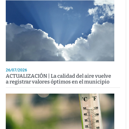
26/07/2026
ACTUALIZACIÓN | La calidad del aire vuelve
a registrar valores óptimos en el municipio