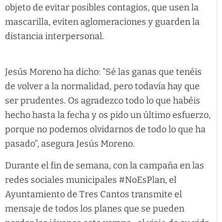
objeto de evitar posibles contagios, que usen la
mascarilla, eviten aglomeraciones y guarden la
distancia interpersonal.
Jesús Moreno ha dicho: “Sé las ganas que tenéis
de volver a la normalidad, pero todavía hay que
ser prudentes. Os agradezco todo lo que habéis
hecho hasta la fecha y os pido un último esfuerzo,
porque no podemos olvidarnos de todo lo que ha
pasado”, asegura Jesús Moreno.
Durante el fin de semana, con la campaña en las
redes sociales municipales #NoEsPlan, el
Ayuntamiento de Tres Cantos transmite el
mensaje de todos los planes que se pueden