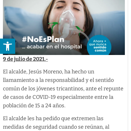
Abrir barra de herramientas
9 de julio de 2021.-
El alcalde, Jesús Moreno, ha hecho un
llamamiento a la responsabilidad y el sentido
común de los jóvenes tricantinos, ante el repunte
de casos de COVID-19 especialmente entre la
población de 15 a 24 años.
El alcalde les ha pedido que extremen las
medidas de seguridad cuando se reúnan, al