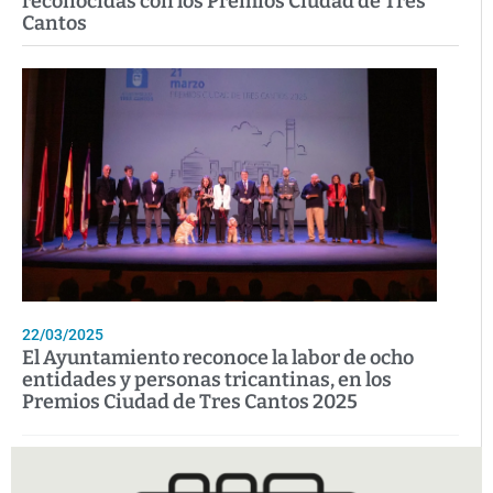
reconocidas con los Premios Ciudad de Tres
Cantos
22/03/2025
El Ayuntamiento reconoce la labor de ocho
entidades y personas tricantinas, en los
Premios Ciudad de Tres Cantos 2025