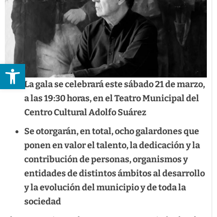
Abrir barra de herramientas
La gala se celebrará este sábado 21 de marzo,
a las 19:30 horas, en el Teatro Municipal del
Centro Cultural Adolfo Suárez
Se otorgarán, en total, ocho galardones que
ponen en valor el talento, la dedicación y la
contribución de personas, organismos y
entidades de distintos ámbitos al desarrollo
y la evolución del municipio y de toda la
sociedad