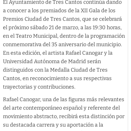
El Ayuntamiento de Tres Cantos continúa dando
a conocer a los premiados de la XII Gala de los
Premios Ciudad de Tres Cantos, que se celebrará
el próximo sábado 21 de marzo, a las 19:30 horas,
en el Teatro Municipal, dentro de la programación
conmemorativa del 35 aniversario del municipio.
En esta edición, el artista Rafael Canogar y la
Universidad Autónoma de Madrid serán
distinguidos con la Medalla Ciudad de Tres
Cantos, en reconocimiento a sus respectivas
trayectorias y contribuciones.
Rafael Canogar, una de las figuras más relevantes
del arte contemporáneo español y referente del
movimiento abstracto, recibirá esta distinción por
su destacada carrera y su aportación a la