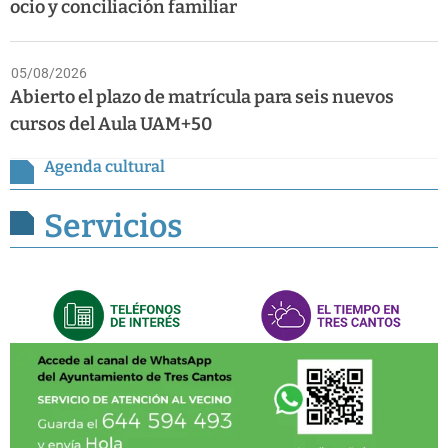
ocio y conciliación familiar
05/08/2026
Abierto el plazo de matrícula para seis nuevos
cursos del Aula UAM+50
Agenda cultural
Servicios