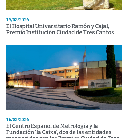
19/03/2026
El Hospital Universitario Ramón y Cajal,
Premio Institución Ciudad de Tres Cantos
16/03/2026
El Centro Español de Metrología y la
Fundación ‘la Caixa’, dos de las entidades