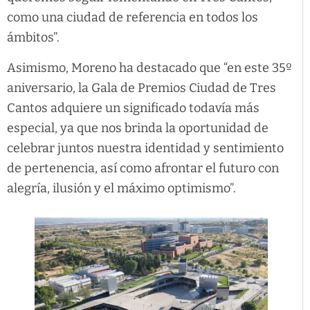
como una ciudad de referencia en todos los
ámbitos”.
Asimismo, Moreno ha destacado que “en este 35º
aniversario, la Gala de Premios Ciudad de Tres
Cantos adquiere un significado todavía más
especial, ya que nos brinda la oportunidad de
celebrar juntos nuestra identidad y sentimiento
de pertenencia, así como afrontar el futuro con
alegría, ilusión y el máximo optimismo”.