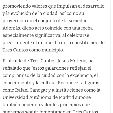
promoviendo valores que impulsan el desarrollo
y la evolución de la ciudad, así como su
proyección en el conjunto de la sociedad.
Además, dicho acto coincide con una fecha
especialmente significativa, al celebrarse
precisamente el mismo día de la constitución de
Tres Cantos como municipio.
El alcalde de Tres Cantos, Jesús Moreno, ha
señalado que “estos galardones reflejan el
compromiso de la ciudad con la excelencia, el
conocimiento y la cultura. Reconocer a figuras
como Rafael Canogar y a instituciones como la
Universidad Autónoma de Madrid supone
también poner en valor los principios que
queremos seguir fomentando en Tres Cantos,