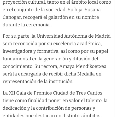
proyección cultural, tanto en el ámbito local como
en el conjunto de la sociedad. Su hija, Susana
Canogar, recogerá el galardón en su nombre
durante la ceremonia.
Por su parte, la Universidad Autónoma de Madrid
será reconocida por su excelencia académica,
investigadora y formativa, así como por su papel
fundamental en la generación y difusión del
conocimiento. Su rectora, Amaya Mendikoetxea,
será la encargada de recibir dicha Medalla en
representación de la institución.
La XII Gala de Premios Ciudad de Tres Cantos
tiene como finalidad poner en valor el talento, la
dedicación y la contribución de personas y
entidades que destacan en distintos ámbitos,