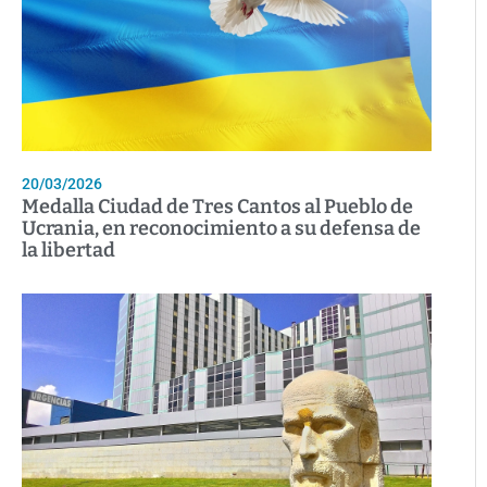
20/03/2026
Medalla Ciudad de Tres Cantos al Pueblo de
Ucrania, en reconocimiento a su defensa de
la libertad