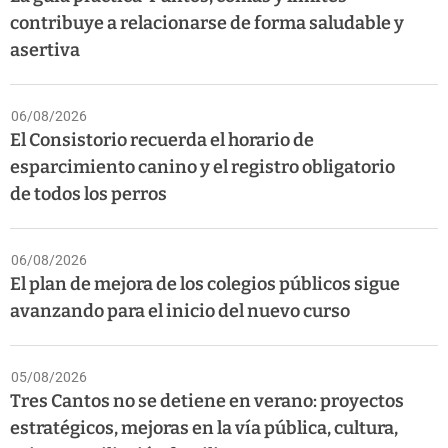
contribuye a relacionarse de forma saludable y
asertiva
06/08/2026
El Consistorio recuerda el horario de
esparcimiento canino y el registro obligatorio
de todos los perros
06/08/2026
El plan de mejora de los colegios públicos sigue
avanzando para el inicio del nuevo curso
05/08/2026
Tres Cantos no se detiene en verano: proyectos
estratégicos, mejoras en la vía pública, cultura,