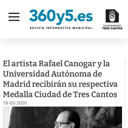
EVENTOS
El artista Rafael Canogar y la
Universidad Autónoma de
Madrid recibirán su respectiva
Medalla Ciudad de Tres Cantos
18-03-2026