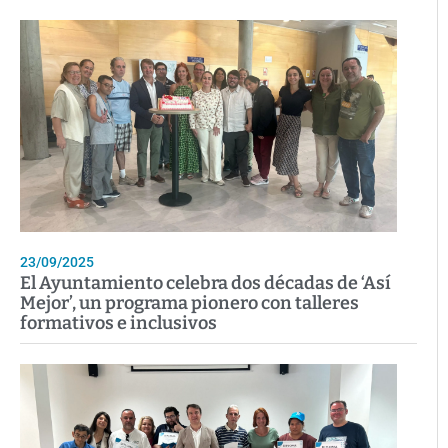
23/09/2025
El Ayuntamiento celebra dos décadas de ‘Así
Mejor’, un programa pionero con talleres
formativos e inclusivos