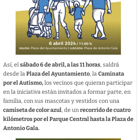
Así, el
sábado 6 de abril,
a las 11 horas
, saldrá
desde la
Plaza del Ayuntamiento
, la
Caminata
por el Autismo,
los vecinos que quieran participar
en la iniciativa están invitados a formar parte, en
familia, con sus mascotas y vestidos con una
camiseta de color azul
, de un
recorrido de cuatro
kilómetros por el Parque Central hasta la Plaza de
Antonio Gala.