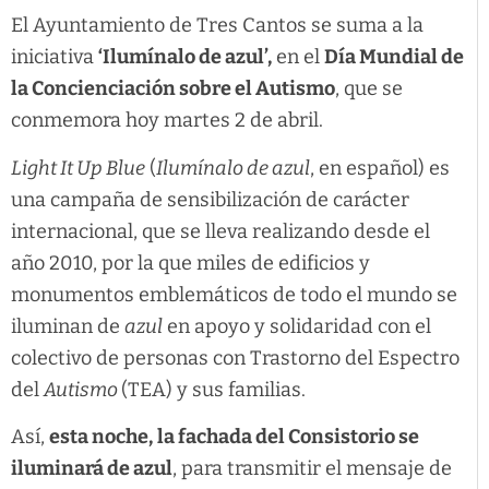
El Ayuntamiento de Tres Cantos se suma a la
iniciativa
‘Ilumínalo de azul’,
en el
Día Mundial de
la Concienciación sobre el Autismo
, que se
conmemora hoy martes 2 de abril.
Light It Up Blue
(
Ilumínalo de azul
, en español) es
una campaña de sensibilización de carácter
internacional, que se lleva realizando desde el
año 2010, por la que miles de edificios y
monumentos emblemáticos de todo el mundo se
iluminan de
azul
en apoyo y solidaridad con el
colectivo de personas con Trastorno del Espectro
del
Autismo
(TEA) y sus familias.
Así,
esta noche,
la fachada del Consistorio se
iluminará de azul
, para transmitir el mensaje de