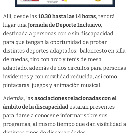
Allí, desde las
10.30
hasta las 14 horas
, tendrá
lugar una
Jornada de Deporte Inclusivo
,
destinada a personas con o sin discapacidad,
para que tengan la oportunidad de probar
distintos deportes adaptados: baloncesto en silla
de ruedas, tiro con arco y tenis de mesa
adaptado, además de dos circuitos para personas
invidentes y con movilidad reducida, así como
pintacaras, juegos y animación musical.
Además, las
asociaciones relacionadas con el
ámbito de la discapacidad
estarán presentes
para darse a conocer e informar sobre sus
programas, al mismo tiempo que dan visibilidad a
distintos tipos de discapacidades.