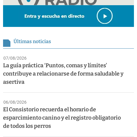
Últimas noticias
07/08/2026
La guía práctica ‘Puntos, comas y límites’
contribuye a relacionarse de forma saludable y
asertiva
06/08/2026
El Consistorio recuerda el horario de
esparcimiento canino y el registro obligatorio
de todos los perros