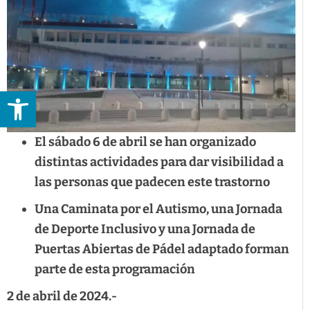
Abrir barra de herramientas
El sábado 6 de abril se han organizado
distintas actividades para dar visibilidad a
las personas que padecen este trastorno
Una Caminata por el Autismo, una Jornada
de Deporte Inclusivo y una Jornada de
Puertas Abiertas de Pádel adaptado forman
parte de esta programación
2 de abril de 2024.-