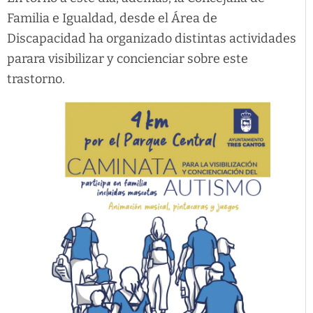
Familia e Igualdad, desde el Área de
Discapacidad ha organizado distintas actividades
parara visibilizar y concienciar sobre este
trastorno.