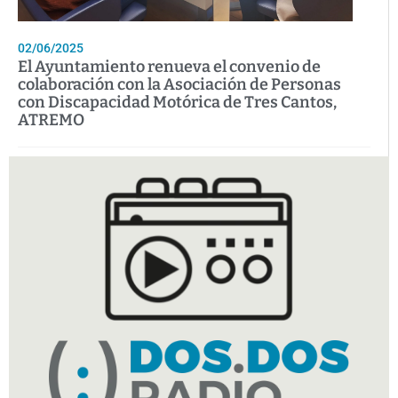
02/06/2025
El Ayuntamiento renueva el convenio de
colaboración con la Asociación de Personas
con Discapacidad Motórica de Tres Cantos,
ATREMO