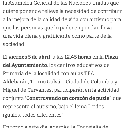
la Asamblea General de las Naciones Unidas que
quiere poner de relieve la necesidad de contribuir
a la mejora de la calidad de vida con autismo para
que las personas que lo padecen puedan llevar
una vida plena y gratificante como parte de la
sociedad.
El
viernes 5 de abril
, a las
12.45 horas
en la
Plaza
del Ayuntamiento
, los centros educativos de
Primaria de la localidad con aulas TEA:
Aldebarán, Tierno Galván, Ciudad de Columbia y
Miguel de Cervantes, participarán en la actividad
conjunta
‘Construyendo un corazón de puzle’
, que
representa el autismo, bajo el lema “Todos
iguales, todos diferentes”
En torno a este día, además, la Concejalía de