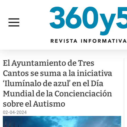
DISCAPACIDAD
El Ayuntamiento de Tres
Cantos se suma a la iniciativa
‘Ilumínalo de azul’ en el Día
Mundial de la Concienciación
sobre el Autismo
02-04-2024