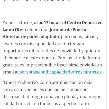
Ya por la tarde,
a las 17 horas, el Centro Deportivo
Laura Oter
celebra una
Jornada de Puertas
Abiertas de pádel adaptado
, para niños, niñas y
jóvenes con discapacidad que no tengan
importantes dificultades de movilidad y quieran
aficionarse a este deporte. Para asistir de forma
gratuita es imprescindible inscribirse enviado un
email a:
personascondicapacidad@trescantos.es
“Nuestro objetivo, como administración más
cercana al vecino, es que las personas con
discapacidad tengan una vida plena y una mejor
calidad de vida en todos los aspectos, tanto