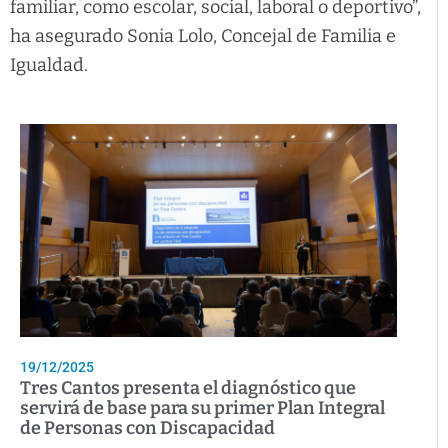
familiar, como escolar, social, laboral o deportivo”,
ha asegurado Sonia Lolo, Concejal de Familia e
Igualdad.
19/12/2025
Tres Cantos presenta el diagnóstico que
servirá de base para su primer Plan Integral
de Personas con Discapacidad