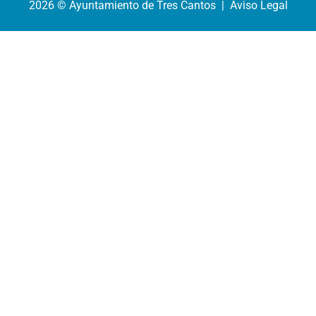
2026 © Ayuntamiento de Tres Cantos | Aviso Legal