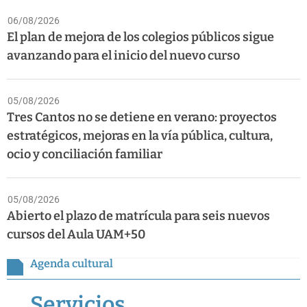
06/08/2026
El plan de mejora de los colegios públicos sigue
avanzando para el inicio del nuevo curso
05/08/2026
Tres Cantos no se detiene en verano: proyectos
estratégicos, mejoras en la vía pública, cultura,
ocio y conciliación familiar
05/08/2026
Abierto el plazo de matrícula para seis nuevos
cursos del Aula UAM+50
Agenda cultural
Servicios