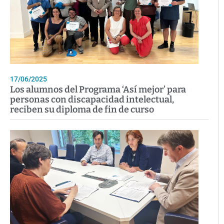
17/06/2025
Los alumnos del Programa ‘Así mejor’ para
personas con discapacidad intelectual,
reciben su diploma de fin de curso