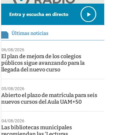
Últimas noticias
06/08/2026
El plan de mejora de los colegios
públicos sigue avanzando para la
llegada del nuevo curso
05/08/2026
Abierto el plazo de matrícula para seis
nuevos cursos del Aula UAM+50
04/08/2026
Las bibliotecas municipales
recomiendan las ‘Lecturas