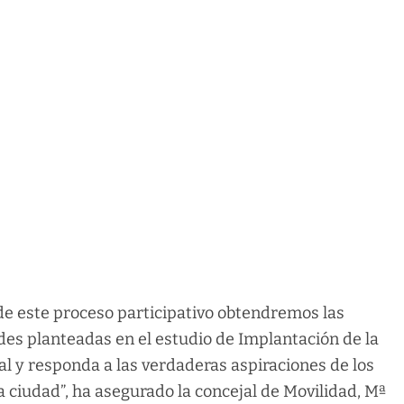
 de este proceso participativo obtendremos las
des planteadas en el estudio de Implantación de la
al y responda a las verdaderas aspiraciones de los
a ciudad”, ha asegurado la concejal de Movilidad, Mª