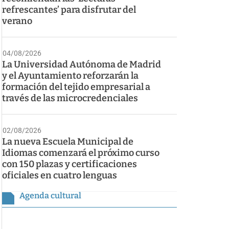
refrescantes’ para disfrutar del
verano
04/08/2026
La Universidad Autónoma de Madrid
y el Ayuntamiento reforzarán la
formación del tejido empresarial a
través de las microcredenciales
02/08/2026
La nueva Escuela Municipal de
Idiomas comenzará el próximo curso
con 150 plazas y certificaciones
oficiales en cuatro lenguas
Agenda cultural