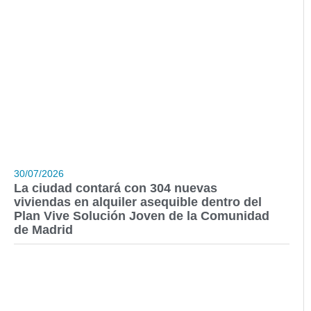
30/07/2026
La ciudad contará con 304 nuevas
viviendas en alquiler asequible dentro del
Plan Vive Solución Joven de la Comunidad
de Madrid