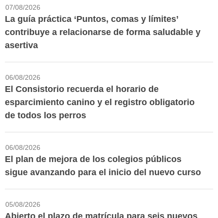
07/08/2026
La guía práctica ‘Puntos, comas y límites’
contribuye a relacionarse de forma saludable y
asertiva
06/08/2026
El Consistorio recuerda el horario de
esparcimiento canino y el registro obligatorio
de todos los perros
06/08/2026
El plan de mejora de los colegios públicos
sigue avanzando para el inicio del nuevo curso
05/08/2026
Abierto el plazo de matrícula para seis nuevos