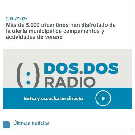
29/07/2026
Más de 5.000 tricantinos han disfrutado de
la oferta municipal de campamentos y
actividades de verano
Últimas noticias