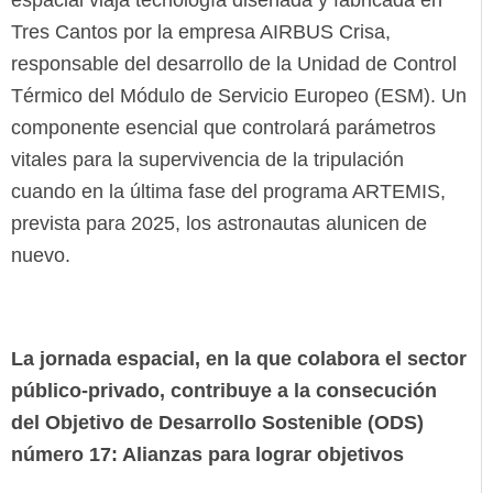
espacial viaja tecnología diseñada y fabricada en
Tres Cantos por la empresa AIRBUS Crisa,
responsable del desarrollo de la Unidad de Control
Térmico del Módulo de Servicio Europeo (ESM). Un
componente esencial que controlará parámetros
vitales para la supervivencia de la tripulación
cuando en la última fase del programa ARTEMIS,
prevista para 2025, los astronautas alunicen de
nuevo.
La jornada espacial, en la que colabora el sector
público-privado, contribuye a la consecución
del Objetivo de Desarrollo Sostenible (ODS)
número 17: Alianzas para lograr objetivos