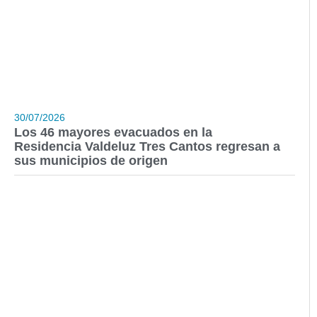
30/07/2026
Los 46 mayores evacuados en la
Residencia Valdeluz Tres Cantos regresan a
sus municipios de origen