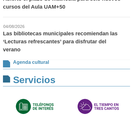
cursos del Aula UAM+50
04/08/2026
Las bibliotecas municipales recomiendan las
‘Lecturas refrescantes’ para disfrutar del
verano
Agenda cultural
Servicios