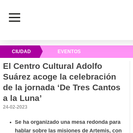
CIUDAD
EVENTOS
El Centro Cultural Adolfo
Suárez acoge la celebración
de la jornada ‘De Tres Cantos
a la Luna’
24-02-2023
Se ha organizado una mesa redonda para
hablar sobre las misiones de Artemis, con