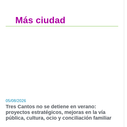
Más ciudad
05/08/2026
Tres Cantos no se detiene en verano:
proyectos estratégicos, mejoras en la vía
pública, cultura, ocio y conciliación familiar