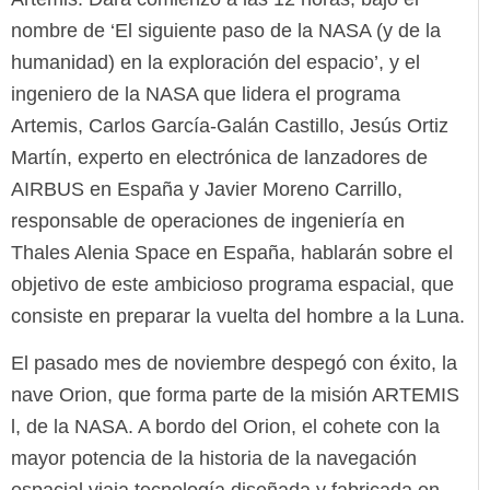
nombre de ‘El siguiente paso de la NASA (y de la
humanidad) en la exploración del espacio’, y el
ingeniero de la NASA que lidera el programa
Artemis, Carlos García-Galán Castillo, Jesús Ortiz
Martín, experto en electrónica de lanzadores de
AIRBUS en España y Javier Moreno Carrillo,
responsable de operaciones de ingeniería en
Thales Alenia Space en España, hablarán sobre el
objetivo de este ambicioso programa espacial, que
consiste en preparar la vuelta del hombre a la Luna.
El pasado mes de noviembre despegó con éxito, la
nave Orion, que forma parte de la misión ARTEMIS
l, de la NASA. A bordo del Orion, el cohete con la
mayor potencia de la historia de la navegación