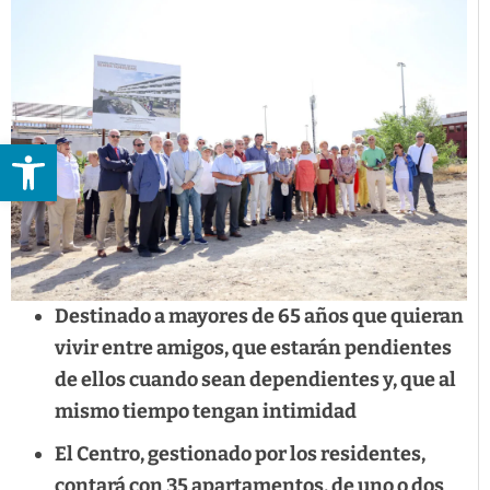
Abrir barra de herramientas
Destinado a mayores de 65 años que quieran
vivir entre amigos, que estarán pendientes
de ellos cuando sean dependientes y, que al
mismo tiempo tengan intimidad
El Centro, gestionado por los residentes,
contará con 35 apartamentos, de uno o dos