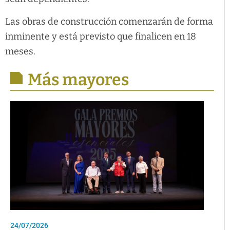
Las obras de construcción comenzarán de forma
inminente y está previsto que finalicen en 18
meses.
Más mayores
24/07/2026