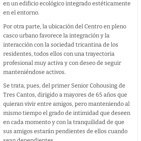
en un edificio ecológico integrado estéticamente
en el entorno.
Por otra parte, la ubicación del Centro en pleno
casco urbano favorece la integración y la
interacción con la sociedad tricantina de los
residentes, todos ellos con una trayectoria
profesional muy activa y con deseo de seguir
manteniéndose activos.
Se trata, pues, del primer Senior Cohousing de
Tres Cantos, dirigido a mayores de 65 años que
quieran vivir entre amigos, pero manteniendo al
mismo tiempo el grado de intimidad que deseen
en cada momento y con la tranquilidad de que
sus amigos estarán pendientes de ellos cuando
sean dependientes.