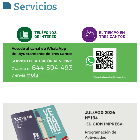
Servicios