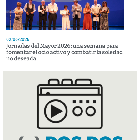
02/06/2026
Jornadas del Mayor 2026: una semana para
fomentar el ocio activo y combatir la soledad
no deseada