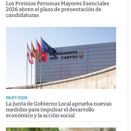
Los Premios Personas Mayores Esenciales
2026 abren el plazo de presentación de
candidaturas
08/07/2026
La Junta de Gobierno Local aprueba nuevas
medidas para impulsar el desarrollo
económico y la acción social