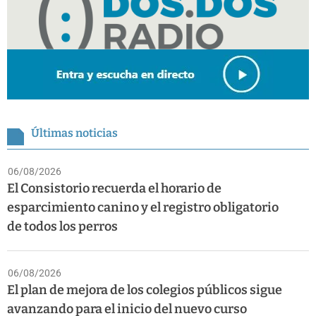
Últimas noticias
06/08/2026
El Consistorio recuerda el horario de
esparcimiento canino y el registro obligatorio
de todos los perros
06/08/2026
El plan de mejora de los colegios públicos sigue
avanzando para el inicio del nuevo curso