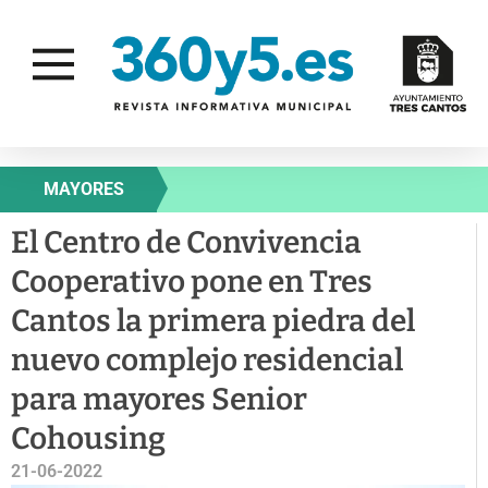
MAYORES
El Centro de Convivencia
Cooperativo pone en Tres
Cantos la primera piedra del
nuevo complejo residencial
para mayores Senior
Cohousing
21-06-2022