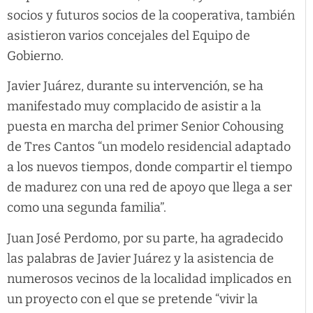
socios y futuros socios de la cooperativa, también
asistieron varios concejales del Equipo de
Gobierno.
Javier Juárez, durante su intervención, se ha
manifestado muy complacido de asistir a la
puesta en marcha del primer Senior Cohousing
de Tres Cantos “un modelo residencial adaptado
a los nuevos tiempos, donde compartir el tiempo
de madurez con una red de apoyo que llega a ser
como una segunda familia”.
Juan José Perdomo, por su parte, ha agradecido
las palabras de Javier Juárez y la asistencia de
numerosos vecinos de la localidad implicados en
un proyecto con el que se pretende “vivir la