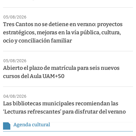
05/08/2026
Tres Cantos no se detiene en verano: proyectos
estratégicos, mejoras en la vía pública, cultura,
ocio y conciliación familiar
05/08/2026
Abierto el plazo de matrícula para seis nuevos
cursos del Aula UAM+50
04/08/2026
Las bibliotecas municipales recomiendan las
‘Lecturas refrescantes’ para disfrutar del verano
Agenda cultural