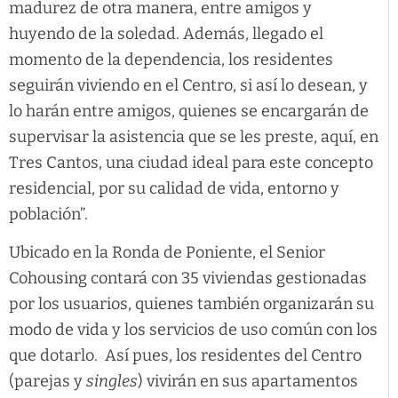
madurez de otra manera, entre amigos y
huyendo de la soledad. Además, llegado el
momento de la dependencia, los residentes
seguirán viviendo en el Centro, si así lo desean, y
lo harán entre amigos, quienes se encargarán de
supervisar la asistencia que se les preste, aquí, en
Tres Cantos, una ciudad ideal para este concepto
residencial, por su calidad de vida, entorno y
población”.
Ubicado en la Ronda de Poniente, el Senior
Cohousing contará con 35 viviendas gestionadas
por los usuarios, quienes también organizarán su
modo de vida y los servicios de uso común con los
que dotarlo. Así pues, los residentes del Centro
(parejas y
singles
) vivirán en sus apartamentos