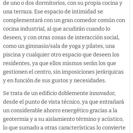
de uno o dos dormitorios, con su propia cocina y
una terraza. Ese espacio de intimidad se
complementará con un gran comedor común con
cocina industrial, al que acudirán cuando lo
deseen, y con otras zonas de interacción social,
como un gimnasio/sala de yoga y pilates, una
piscina y cualquier otro espacio que deseen los
residentes, ya que ellos mismos serán los que
gestionen el centro, sin imposiciones jerárquicas
y en función de sus gustos y necesidades.
Se trata de un edificio doblemente innovador,
desde el punto de vista técnico, ya que entrañará
un considerable ahorro energético gracias a la
geotermia y a su aislamiento término y acústico,
lo que sumado a otras características lo convierte