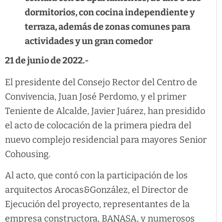
dormitorios, con cocina independiente y
terraza, además de zonas comunes para
actividades y un gran comedor
21 de junio de 2022.-
El presidente del Consejo Rector del Centro de
Convivencia, Juan José Perdomo, y el primer
Teniente de Alcalde, Javier Juárez, han presidido
el acto de colocación de la primera piedra del
nuevo complejo residencial para mayores Senior
Cohousing.
Al acto, que contó con la participación de los
arquitectos Arocas&González, el Director de
Ejecución del proyecto, representantes de la
empresa constructora, BANASA, y numerosos