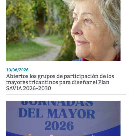
10/06/2026
Abiertos los grupos de participación de los
mayores tricantinos para diseñar el Plan
SAVIA 2026-2030