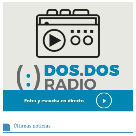
Últimas noticias