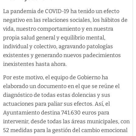
La pandemia de COVID-19 ha tenido un efecto
negativo en las relaciones sociales, los hábitos de
vida, nuestro comportamiento y en nuestra
propia salud general y equilibrio mental,
individual y colectivo, agravando patologías
existentes y generando nuevos padecimientos
inexistentes hasta ahora.
Por este motivo, el equipo de Gobierno ha
elaborado un documento en el que se reúne el
diagnóstico de todas estas dolencias y sus
actuaciones para paliar sus efectos. Así, el
Ayuntamiento destina 741.630 euros para
intervenir, desde todas las áreas municipales, con
52 medidas para la gestión del cambio emocional