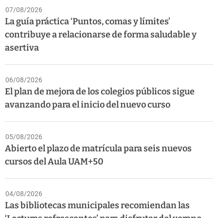
07/08/2026
La guía práctica ‘Puntos, comas y límites’
contribuye a relacionarse de forma saludable y
asertiva
06/08/2026
El plan de mejora de los colegios públicos sigue
avanzando para el inicio del nuevo curso
05/08/2026
Abierto el plazo de matrícula para seis nuevos
cursos del Aula UAM+50
04/08/2026
Las bibliotecas municipales recomiendan las