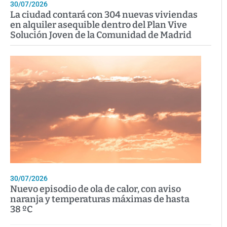
30/07/2026
La ciudad contará con 304 nuevas viviendas
en alquiler asequible dentro del Plan Vive
Solución Joven de la Comunidad de Madrid
30/07/2026
Nuevo episodio de ola de calor, con aviso
naranja y temperaturas máximas de hasta
38 ºC