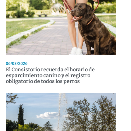
06/08/2026
El Consistorio recuerda el horario de
esparcimiento canino y el registro
obligatorio de todos los perros