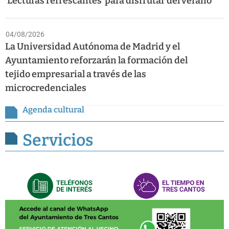
‘Lecturas refrescantes’ para disfrutar del verano
04/08/2026
La Universidad Autónoma de Madrid y el
Ayuntamiento reforzarán la formación del
tejido empresarial a través de las
microcredenciales
Agenda cultural
Servicios