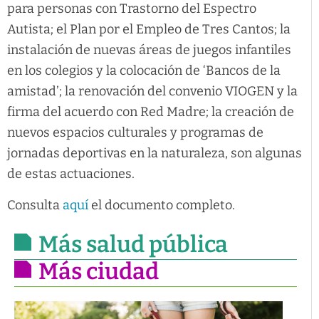
para personas con Trastorno del Espectro
Autista; el Plan por el Empleo de Tres Cantos; la
instalación de nuevas áreas de juegos infantiles
en los colegios y la colocación de ‘Bancos de la
amistad’; la renovación del convenio VIOGEN y la
firma del acuerdo con Red Madre; la creación de
nuevos espacios culturales y programas de
jornadas deportivas en la naturaleza, son algunas
de estas actuaciones.
Consulta
aquí
el documento completo.
Más salud pública
Más ciudad