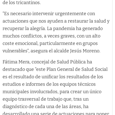
de los tricantinos.
“Es necesario intervenir urgentemente con
actuaciones que nos ayuden a restaurar la salud y
recuperar la alegría. La pandemia ha generado
muchos conflictos, a veces graves, con un alto
coste emocional, particularmente en grupos
vulnerables”, asegura el alcalde Jesús Moreno.
Fátima Mera, concejal de Salud Pública ha
destacado que “este Plan General de Salud Social
es el resultado de unificar los resultados de los
estudios e informes de los equipos técnicos
municipales involucrados, para crear un único
equipo trasversal de trabajo que, tras un
diagnóstico de cada una de las áreas, ha
desarrollado una serie de actuaciones para poner