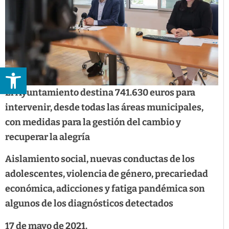
Abrir barra de herramientas
El Ayuntamiento destina 741.630 euros para
intervenir, desde todas las áreas municipales,
con medidas para la gestión del cambio y
recuperar la alegría
Aislamiento social, nuevas conductas de los
adolescentes, violencia de género, precariedad
económica, adicciones y fatiga pandémica son
algunos de los diagnósticos detectados
17 de mayo de 2021.