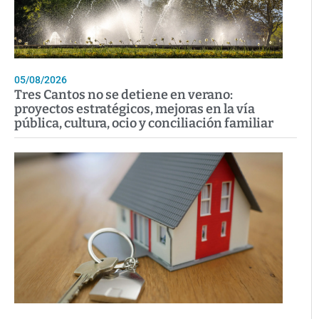
05/08/2026
Tres Cantos no se detiene en verano:
proyectos estratégicos, mejoras en la vía
pública, cultura, ocio y conciliación familiar