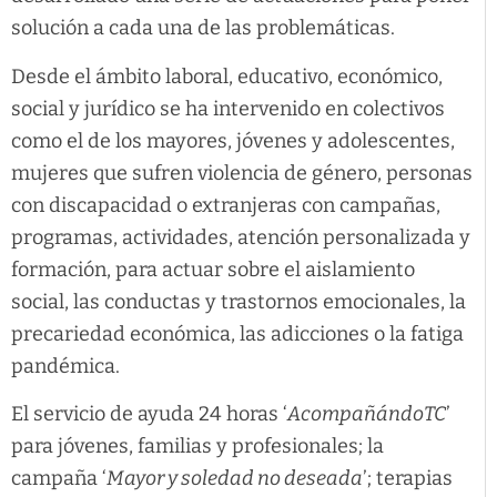
solución a cada una de las problemáticas.
Desde el ámbito laboral, educativo, económico,
social y jurídico se ha intervenido en colectivos
como el de los mayores, jóvenes y adolescentes,
mujeres que sufren violencia de género, personas
con discapacidad o extranjeras con campañas,
programas, actividades, atención personalizada y
formación, para actuar sobre el aislamiento
social, las conductas y trastornos emocionales, la
precariedad económica, las adicciones o la fatiga
pandémica.
El servicio de ayuda 24 horas ‘
AcompañándoTC
’
para jóvenes, familias y profesionales; la
campaña ‘
Mayor y soledad no deseada
’; terapias